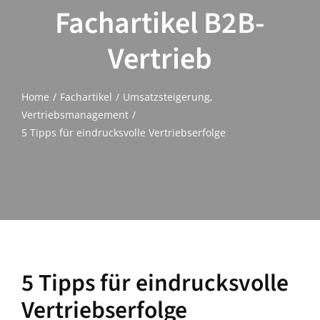
Fachartikel B2B-
Vertrieb
Home
Fachartikel
Umsatzsteigerung
Vertriebsmanagement
5 Tipps für eindrucksvolle Vertriebserfolge
5 Tipps für eindrucksvolle
Vertriebserfolge