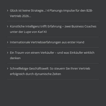
Glück ist keine Strategie…! 4 Planungs-Impulse für den B2B-
Vertrieb 2026…
Künstliche Intelligenz trifft Erfahrung – zwei Business Coaches
unter der Lupe von Karl KI
Internationale Vertriebserfahrungen aus erster Hand
Ein Traum von einem Verkäufer – und was Einkäufer wirklich
denken
Schnelllebige Geschäftswelt: So steuern Sie Ihren Vertrieb
erfolgreich durch dynamische Zeiten