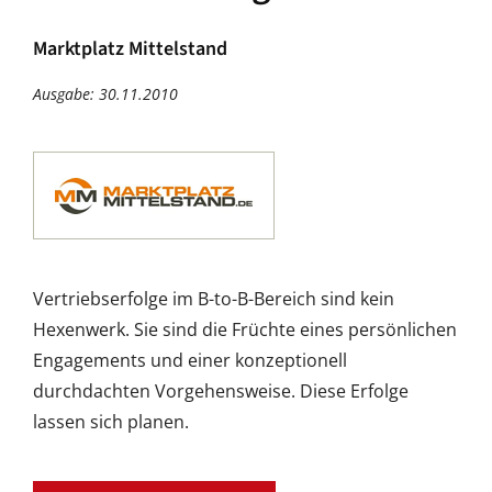
Marktplatz Mittelstand
Ausgabe: 30.11.2010
Vertriebserfolge im B-to-B-Bereich sind kein
Hexenwerk. Sie sind die Früchte eines persönlichen
Engagements und einer konzeptionell
durchdachten Vorgehensweise. Diese Erfolge
lassen sich planen.