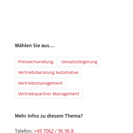
Wählen Sie aus…
Preisverhandlung
Umsatzsteigerung
Vertriebsberatung Automotive
Vertriebsmanagement
Vertriebspartner-Management
Mehr Infos zu diesem Thema?
Telefon:
+49 7062 / 96 96 8