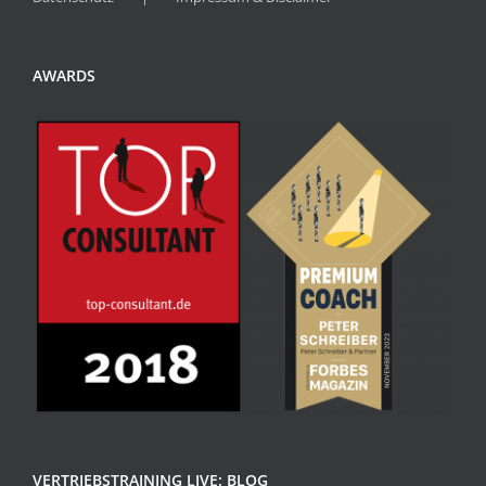
AWARDS
VERTRIEBSTRAINING LIVE: BLOG