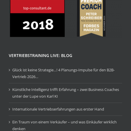
VERTRIEBSTRAINING LIVE: BLOG
Glück ist keine Strategie…! 4 Planungs-Impulse für den B2B-
Vertrieb 2026…
Künstliche Intelligenz trifft Erfahrung – zwei Business Coaches
unter der Lupe von Karl KI
Internationale Vertriebserfahrungen aus erster Hand
Ein Traum von einem Verkäufer – und was Einkäufer wirklich
denken