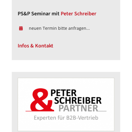
PS&P Seminar mit
Peter Schreiber
neuen Termin bitte anfragen...
Infos & Kontakt