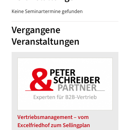
Keine Seminartermine gefunden
Vergangene
Veranstaltungen
Vertriebsmanagement – vom
Excelfriedhof zum Sellingplan