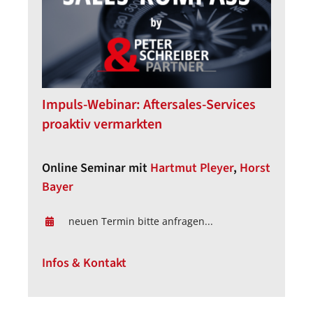
Impuls-Webinar: Aftersales-Services
proaktiv vermarkten
Online Seminar mit
Hartmut Pleyer
,
Horst
Bayer
neuen Termin bitte anfragen...
Infos & Kontakt