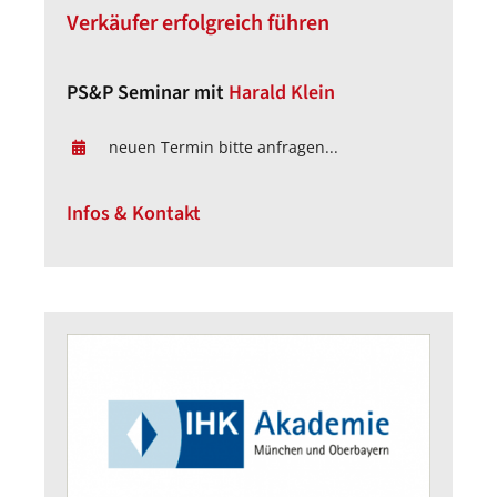
Verkäufer erfolgreich führen
PS&P Seminar mit
Harald Klein
neuen Termin bitte anfragen...
Infos & Kontakt