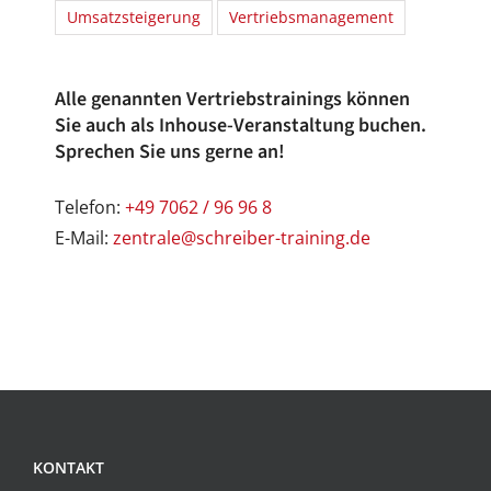
Umsatzsteigerung
Vertriebsmanagement
Alle genannten Vertriebstrainings können
Sie auch als Inhouse-Veranstaltung buchen.
Sprechen Sie uns gerne an!
Telefon:
+49 7062 / 96 96 8
E-Mail:
zentrale@schreiber-training.de
KONTAKT