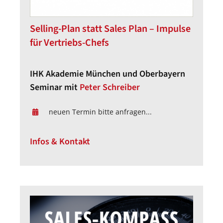
Selling-Plan statt Sales Plan – Impulse
für Vertriebs-Chefs
IHK Akademie München und Oberbayern
Seminar mit
Peter Schreiber
neuen Termin bitte anfragen...
Infos & Kontakt