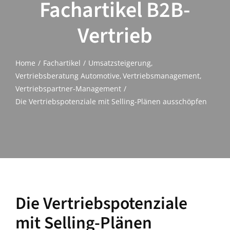
Fachartikel B2B-
Vertrieb
Home
Fachartikel
Umsatzsteigerung
Vertriebsberatung Automotive
Vertriebsmanagement
Vertriebspartner-Management
Die Vertriebspotenziale mit Selling-Plänen ausschöpfen
Die Vertriebspotenziale
mit Selling-Plänen