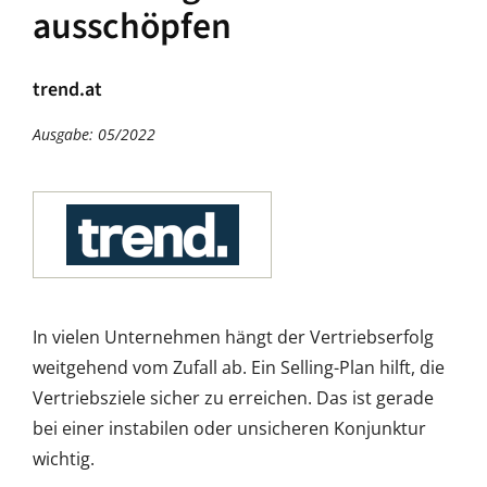
ausschöpfen
trend.at
Ausgabe: 05/2022
In vielen Unternehmen hängt der Vertriebserfolg
weitgehend vom Zufall ab. Ein Selling-Plan hilft, die
Vertriebsziele sicher zu erreichen. Das ist gerade
bei einer instabilen oder unsicheren Konjunktur
wichtig.