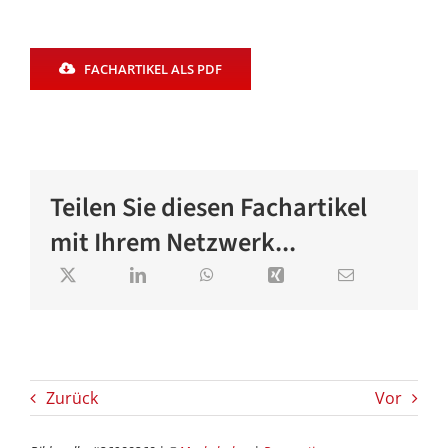
FACHARTIKEL ALS PDF
Teilen Sie diesen Fachartikel
mit Ihrem Netzwerk...
Zurück
Vor