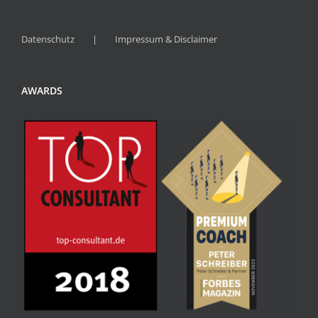
Datenschutz
Impressum & Disclaimer
AWARDS