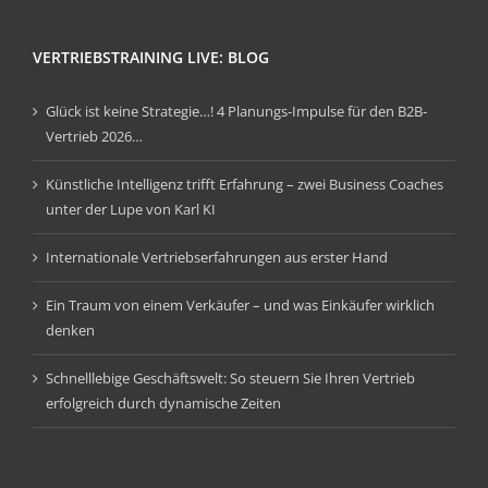
VERTRIEBSTRAINING LIVE: BLOG
Glück ist keine Strategie…! 4 Planungs-Impulse für den B2B-
Vertrieb 2026…
Künstliche Intelligenz trifft Erfahrung – zwei Business Coaches
unter der Lupe von Karl KI
Internationale Vertriebserfahrungen aus erster Hand
Ein Traum von einem Verkäufer – und was Einkäufer wirklich
denken
Schnelllebige Geschäftswelt: So steuern Sie Ihren Vertrieb
erfolgreich durch dynamische Zeiten