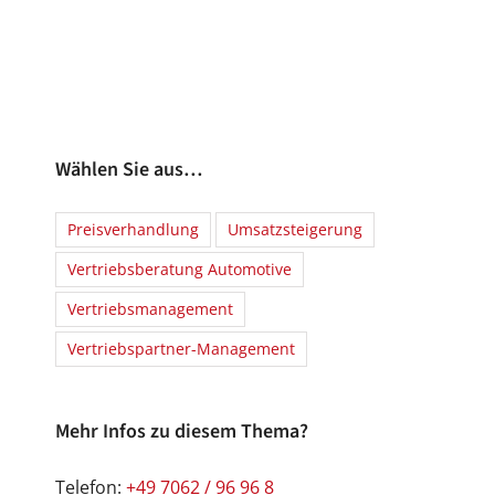
Wählen Sie aus…
Preisverhandlung
Umsatzsteigerung
Vertriebsberatung Automotive
Vertriebsmanagement
Vertriebspartner-Management
Mehr Infos zu diesem Thema?
Telefon:
+49 7062 / 96 96 8