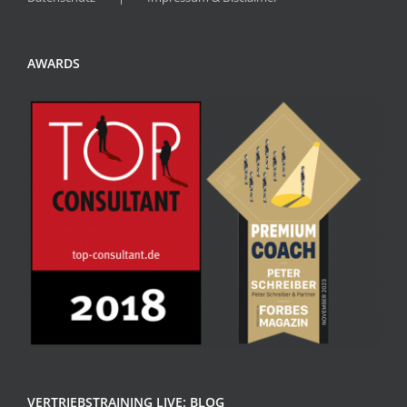
AWARDS
VERTRIEBSTRAINING LIVE: BLOG