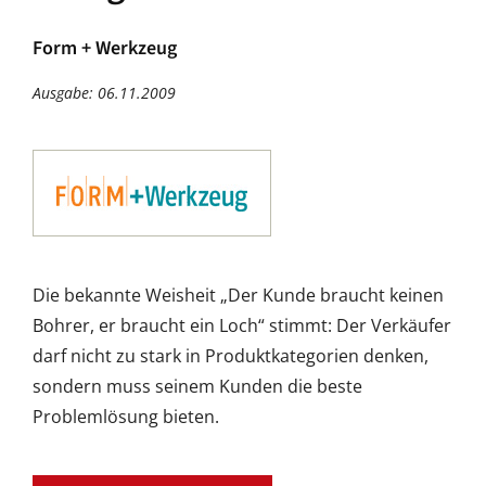
Form + Werkzeug
Ausgabe: 06.11.2009
Die bekannte Weisheit „Der Kunde braucht keinen
Bohrer, er braucht ein Loch“ stimmt: Der Verkäufer
darf nicht zu stark in Produktkategorien denken,
sondern muss seinem Kunden die beste
Problemlösung bieten.