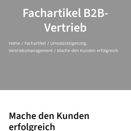
Fachartikel B2B-
Vertrieb
Home
Fachartikel
Umsatzsteigerung
Vertriebsmanagement
Mache den Kunden erfolgreich
Mache den Kunden
erfolgreich