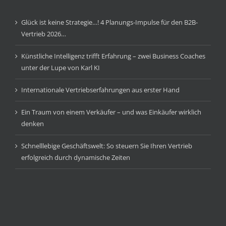
Glück ist keine Strategie…! 4 Planungs-Impulse für den B2B-
Vertrieb 2026…
Künstliche Intelligenz trifft Erfahrung – zwei Business Coaches
unter der Lupe von Karl KI
Internationale Vertriebserfahrungen aus erster Hand
Ein Traum von einem Verkäufer – und was Einkäufer wirklich
denken
Schnelllebige Geschäftswelt: So steuern Sie Ihren Vertrieb
erfolgreich durch dynamische Zeiten