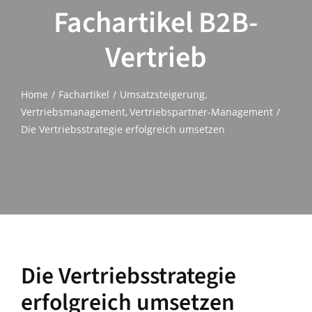
Fachartikel B2B-
Vertrieb
Home
Fachartikel
Umsatzsteigerung
Vertriebsmanagement
Vertriebspartner-Management
Die Vertriebsstrategie erfolgreich umsetzen
Die Vertriebsstrategie
erfolgreich umsetzen