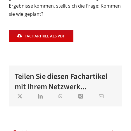
Ergebnisse kommen, stellt sich die Frage: Kommen
sie wie geplant?
FACHARTIKEL ALS PDF
Teilen Sie diesen Fachartikel
mit Ihrem Netzwerk...