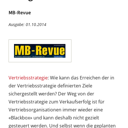
MB-Revue
Ausgabe: 01.10.2014
Vertriebsstrategie
: Wie kann das Erreichen der in
der Vertriebsstrategie definierten Ziele
sichergestellt werden? Der Weg von der
Vertriebsstrategie zum Verkaufserfolg ist für
Vertriebsorganisationen immer wieder eine
«Blackbox» und kann deshalb nicht gezielt
gesteuert werden. Und selbst wenn die geplanten