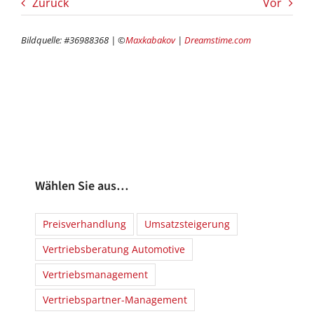
Zurück
Vor
Bildquelle: #36988368 | ©
Maxkabakov
|
Dreamstime.com
Wählen Sie aus…
Preisverhandlung
Umsatzsteigerung
Vertriebsberatung Automotive
Vertriebsmanagement
Vertriebspartner-Management