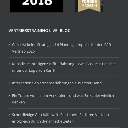
VERTRIEBSTRAINING LIVE: BLOG
Glück ist keine Strategie…! 4 Planungs-Impulse für den B2B-
Vertrieb 2026…
Künstliche Intelligenz trifft Erfahrung – zwei Business Coaches
unter der Lupe von Karl KI
Internationale Vertriebserfahrungen aus erster Hand
Ein Traum von einem Verkäufer – und was Einkäufer wirklich
denken
Schnelllebige Geschäftswelt: So steuern Sie Ihren Vertrieb
erfolgreich durch dynamische Zeiten