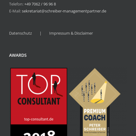
Telefon:
+49 7062 / 96 96 8
E-Mail:
sekretariat@schreiber-managementpartner.de
Datenschutz
Impressum & Disclaimer
AWARDS