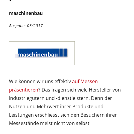
maschinenbau
Ausgabe: 03/2017
Wie können wir uns effektiv
auf Messen
präsentieren
? Das fragen sich viele Hersteller von
Industriegütern und -dienstleistern. Denn der
Nutzen und Mehrwert ihrer Produkte und
Leistungen erschliesst sich den Besuchern ihrer
Messestände meist nicht von selbst.