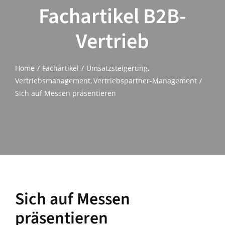
Fachartikel B2B-
Vertrieb
Home
Fachartikel
Umsatzsteigerung
Vertriebsmanagement
Vertriebspartner-Management
Sich auf Messen präsentieren
Sich auf Messen
präsentieren