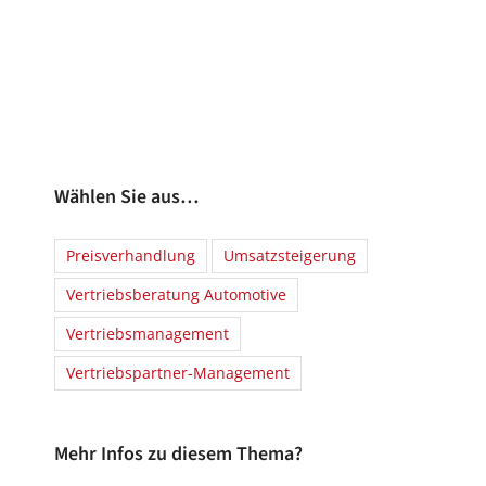
Wählen Sie aus…
Preisverhandlung
Umsatzsteigerung
Vertriebsberatung Automotive
Vertriebsmanagement
Vertriebspartner-Management
Mehr Infos zu diesem Thema?