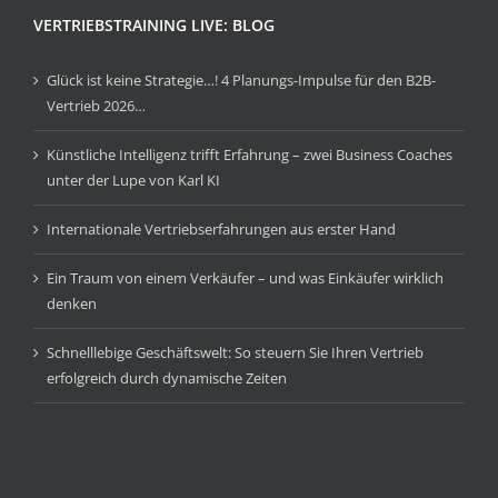
VERTRIEBSTRAINING LIVE: BLOG
Glück ist keine Strategie…! 4 Planungs-Impulse für den B2B-
Vertrieb 2026…
Künstliche Intelligenz trifft Erfahrung – zwei Business Coaches
unter der Lupe von Karl KI
Internationale Vertriebserfahrungen aus erster Hand
Ein Traum von einem Verkäufer – und was Einkäufer wirklich
denken
Schnelllebige Geschäftswelt: So steuern Sie Ihren Vertrieb
erfolgreich durch dynamische Zeiten