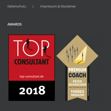
Datenschutz
Impressum & Disclaimer
AWARDS