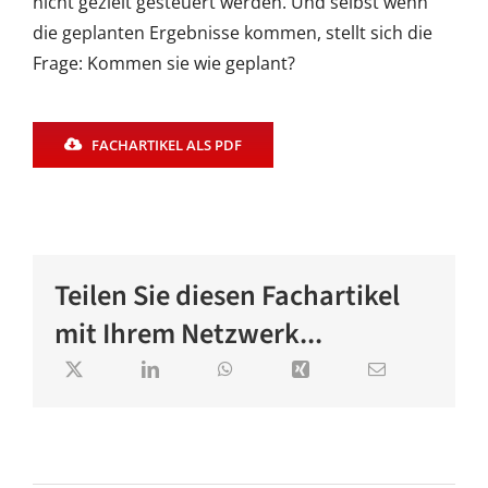
nicht gezielt gesteuert werden. Und selbst wenn
die geplanten Ergebnisse kommen, stellt sich die
Frage: Kommen sie wie geplant?
FACHARTIKEL ALS PDF
Teilen Sie diesen Fachartikel
mit Ihrem Netzwerk...