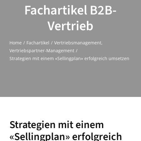
Fachartikel B2B-
Vertrieb
Home
Fachartikel
Vertriebsmanagement
Vertriebspartner-Management
Strategien mit einem «Sellingplan» erfolgreich umsetzen
Strategien mit einem
«Sellingplan» erfolgreich