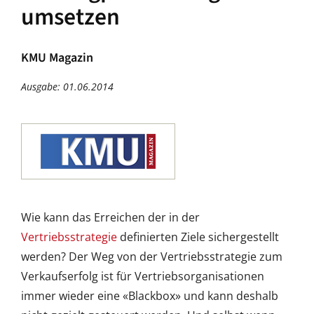
umsetzen
KMU Magazin
Ausgabe: 01.06.2014
Wie kann das Erreichen der in der
Vertriebsstrategie
definierten Ziele sichergestellt
werden? Der Weg von der Vertriebsstrategie zum
Verkaufserfolg ist für Vertriebsorganisationen
immer wieder eine «Blackbox» und kann deshalb