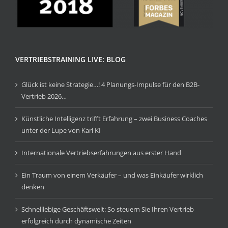
VERTRIEBSTRAINING LIVE: BLOG
Glück ist keine Strategie…! 4 Planungs-Impulse für den B2B-
Vertrieb 2026…
Künstliche Intelligenz trifft Erfahrung – zwei Business Coaches
unter der Lupe von Karl KI
Internationale Vertriebserfahrungen aus erster Hand
Ein Traum von einem Verkäufer – und was Einkäufer wirklich
denken
Schnelllebige Geschäftswelt: So steuern Sie Ihren Vertrieb
erfolgreich durch dynamische Zeiten