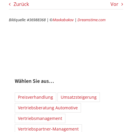
Zurück
Vor
Bildquelle: #36988368 | ©
Maxkabakov
|
Dreamstime.com
Wählen Sie aus…
Preisverhandlung
Umsatzsteigerung
Vertriebsberatung Automotive
Vertriebsmanagement
Vertriebspartner-Management