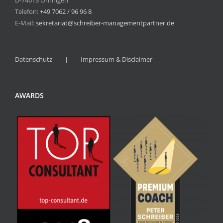
D-74613 Öhringen
Telefon:
+49 7062 / 96 96 8
E-Mail:
sekretariat@schreiber-managementpartner.de
Datenschutz
Impressum & Disclaimer
AWARDS