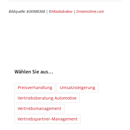
Bildquelle: #36988368 | ©
Maxkabakov
|
Dreamstime.com
Wählen Sie aus…
Preisverhandlung
Umsatzsteigerung
Vertriebsberatung Automotive
Vertriebsmanagement
Vertriebspartner-Management