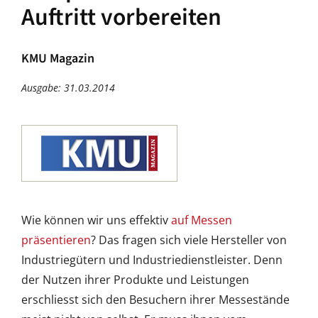
Auftritt vorbereiten
KMU Magazin
Ausgabe: 31.03.2014
Wie können wir uns effektiv
auf Messen
präsentieren
? Das fragen sich viele Hersteller von
Industriegütern und Industriedienstleister. Denn
der Nutzen ihrer Produkte und Leistungen
erschliesst sich den Besuchern ihrer Messestände