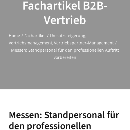
Fachartikel B2B-
Vertrieb
Home
Fachartikel
Umsatzsteigerung
Vertriebsmanagement
Vertriebspartner-Management
Messen: Standpersonal für den professionellen Auftritt
vorbereiten
Messen: Standpersonal für
den professionellen