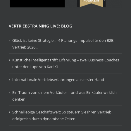
VERTRIEBSTRAINING LIVE: BLOG
Glück ist keine Strategie…! 4 Planungs-Impulse für den B2B-
Vertrieb 2026…
Künstliche Intelligenz trifft Erfahrung – zwei Business Coaches
unter der Lupe von Karl KI
Internationale Vertriebserfahrungen aus erster Hand
Ein Traum von einem Verkäufer – und was Einkäufer wirklich
denken
Schnelllebige Geschäftswelt: So steuern Sie Ihren Vertrieb
erfolgreich durch dynamische Zeiten