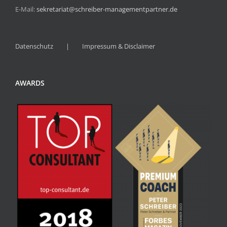
E-Mail:
sekretariat@schreiber-managementpartner.de
Datenschutz
Impressum & Disclaimer
AWARDS