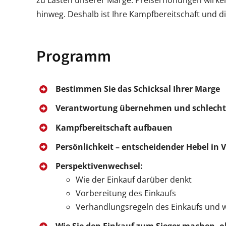
zu Lasten unserer Marge. Preiserhöhungen wirken 
hinweg. Deshalb ist Ihre Kampfbereitschaft und di
Programm
Bestimmen Sie das Schicksal Ihrer Marge
Verantwortung übernehmen und schlecht
Kampfbereitschaft aufbauen
Persönlichkeit – entscheidender Hebel in
Perspektivenwechsel:
Wie der Einkauf darüber denkt
Vorbereitung des Einkaufs
Verhandlungsregeln des Einkaufs und w