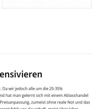
ensivieren
. Da wir jedoch alle um die 25-35%
land hat man gelernt sich mit einem Ablasshandel
e Preisanpassung, zumeist ohne reale Not und das