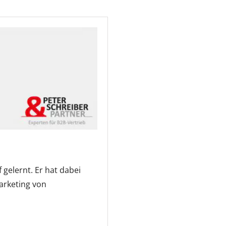
 gelernt. Er hat dabei
arketing von