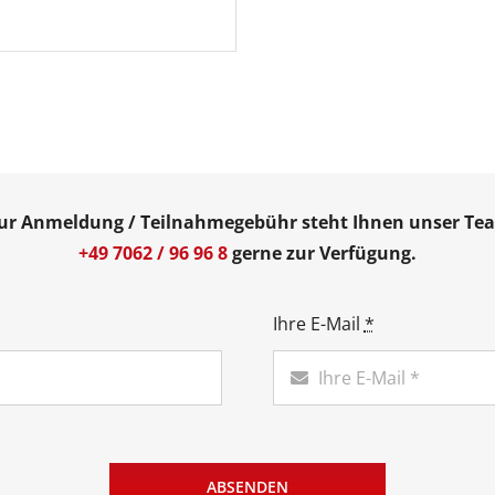
zur Anmeldung / Teilnahmegebühr steht Ihnen unser T
+49 7062 / 96 96 8
gerne zur Verfügung.
Ihre E-Mail
*
ABSENDEN