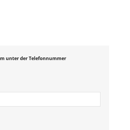
eam unter der Telefonnummer