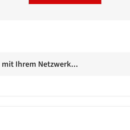
g mit Ihrem Netzwerk...