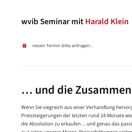
wvib Seminar mit
Harald Klein
neuen Termin bitte anfragen...
… und die Zusammena
Wenn Sie siegreich aus einer Verhandlung hervorg
Preissteigerungen der letzten rund 24 Monate wiss
die Absolution zu erkaufen … und genau das passi