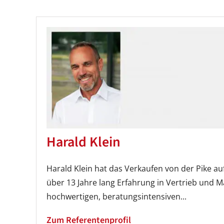
Harald Klein
Harald Klein hat das Verkaufen von der Pike auf
über 13 Jahre lang Erfahrung in Vertrieb und M
hochwertigen, beratungsintensiven...
Zum Referentenprofil