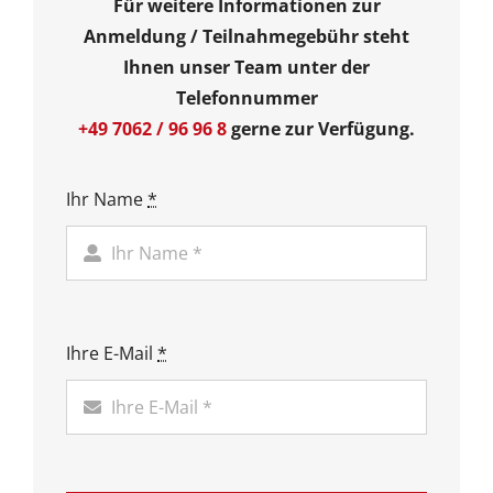
Für weitere Informationen zur
Anmeldung / Teilnahmegebühr steht
Ihnen unser Team unter der
Telefonnummer
+49 7062 / 96 96 8
gerne zur Verfügung.
Ihr Name
*
Ihre E-Mail
*