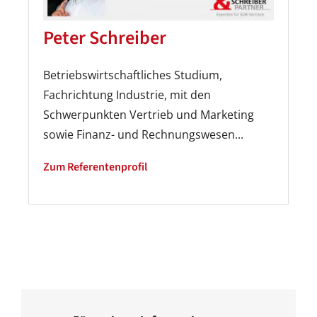
Peter Schreiber
Betriebswirtschaftliches Studium,
Fachrichtung Industrie, mit den
Schwerpunkten Vertrieb und Marketing
sowie Finanz- und Rechnungswesen...
Zum Referentenprofil