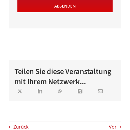
ABSENDEN
Teilen Sie diese Veranstaltung
mit Ihrem Netzwerk...
Zurück
Vor