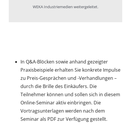
WEKA Industriemedien weitergeleitet.
In Q&A-Blöcken sowie anhand gezeigter
Praxisbeispiele erhalten Sie konkrete Impulse
zu Preis-Gesprächen und -Verhandlungen –
durch die Brille des Einkäufers. Die
Teilnehmer können und sollen sich in diesem
Online-Seminar aktiv einbringen. Die
Vortragsunterlagen werden nach dem
Seminar als PDF zur Verfügung gestellt.