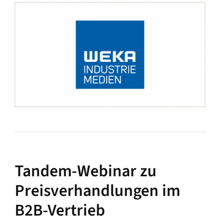
Tandem-Webinar zu
Preisverhandlungen im
B2B-Vertrieb