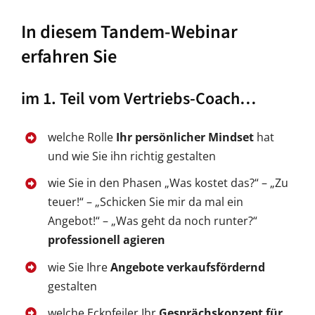
In diesem Tandem-Webinar
erfahren Sie
im 1. Teil vom Vertriebs-Coach…
welche Rolle
Ihr persönlicher Mindset
hat
und wie Sie ihn richtig gestalten
wie Sie in den Phasen „Was kostet das?“ – „Zu
teuer!“ – „Schicken Sie mir da mal ein
Angebot!“ – „Was geht da noch runter?“
professionell agieren
wie Sie Ihre
Angebote verkaufsfördernd
gestalten
welche Eckpfeiler Ihr
Gesprächskonzept für