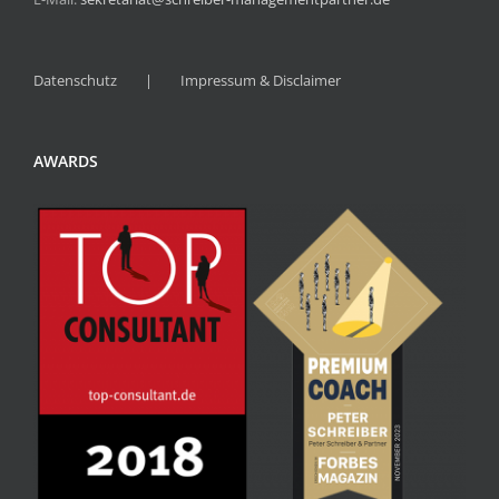
Datenschutz
Impressum & Disclaimer
AWARDS