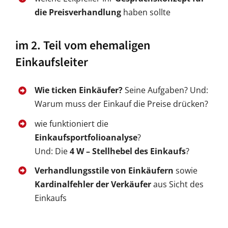
die Preisverhandlung
haben sollte
im 2. Teil vom ehemaligen
Einkaufsleiter
Wie ticken Einkäufer?
Seine Aufgaben? Und:
Warum muss der Einkauf die Preise drücken?
wie funktioniert die
Einkaufsportfolioanalyse
?
Und: Die
4 W – Stellhebel des Einkaufs
?
Verhandlungsstile von Einkäufern
sowie
Kardinalfehler der Verkäufer
aus Sicht des
Einkaufs