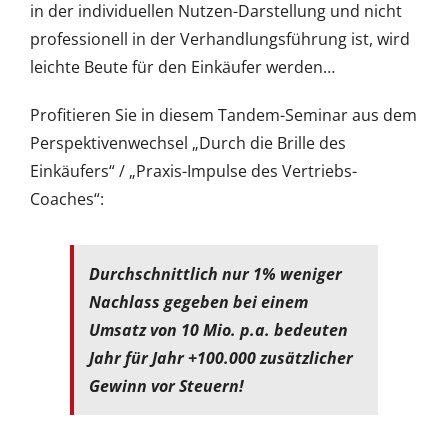
in der individuellen Nutzen-Darstellung und nicht
professionell in der Verhandlungsführung ist, wird
leichte Beute für den Einkäufer werden…
Profitieren Sie in diesem Tandem-Seminar aus dem
Perspektivenwechsel „Durch die Brille des
Einkäufers“ / „Praxis-Impulse des Vertriebs-
Coaches“:
Durchschnittlich nur 1% weniger
Nachlass gegeben bei einem
Umsatz von 10 Mio. p.a. bedeuten
Jahr für Jahr +100.000 zusätzlicher
Gewinn vor Steuern!