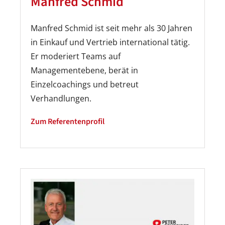
Manfred Schmid
Manfred Schmid ist seit mehr als 30 Jahren
in Einkauf und Vertrieb international tätig.
Er moderiert Teams auf
Managementebene, berät in
Einzelcoachings und betreut
Verhandlungen.
Zum Referentenprofil