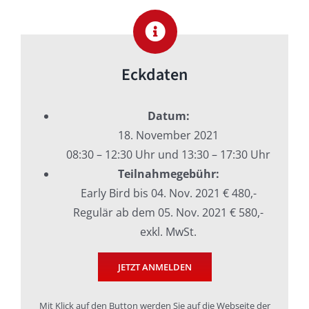
Eckdaten
Datum:
18. November 2021
08:30 – 12:30 Uhr und 13:30 – 17:30 Uhr
Teilnahmegebühr:
Early Bird bis 04. Nov. 2021 € 480,-
Regulär ab dem 05. Nov. 2021 € 580,-
exkl. MwSt.
JETZT ANMELDEN
Mit Klick auf den Button werden Sie auf die Webseite der