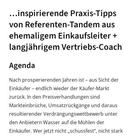
…inspirierende Praxis-Tipps
von Referenten-Tandem aus
ehemaligem Einkaufsleiter +
langjährigem Vertriebs-Coach
Agenda
Nach prosperierenden Jahren ist – aus Sicht der
Einkäufer – endlich wieder der Käufer-Markt
zurück. In den Preisverhandlungen sind
Markteinbrüche, Umsatzrückgänge und daraus
resultierender Verdrängungswettbewerb unter
den Anbietern Wasser auf die Mühlen der
Einkäufer. Wer jetzt nicht „schussfest“, nicht stark