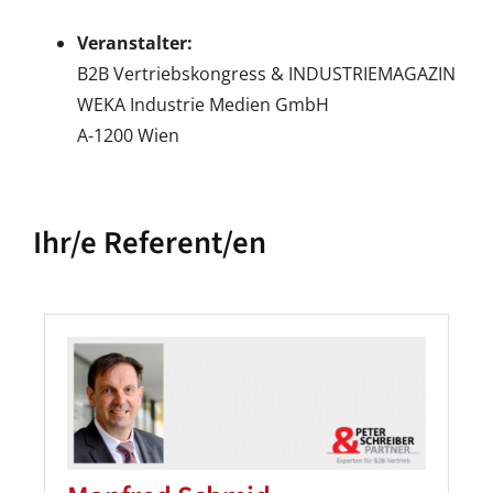
Veranstalter:
B2B Vertriebskongress & INDUSTRIEMAGAZIN
WEKA Industrie Medien GmbH
A-1200 Wien
Ihr/e Referent/en