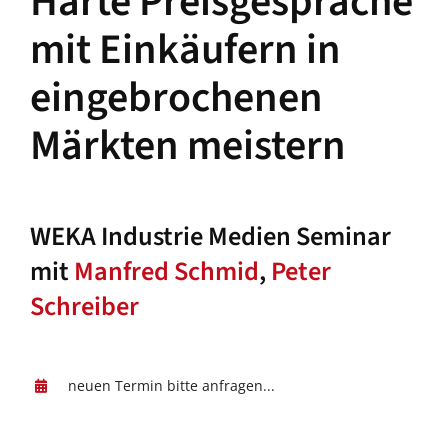
Harte Preisgespräche
mit Einkäufern in
eingebrochenen
Märkten meistern
WEKA Industrie Medien Seminar
mit
Manfred Schmid
,
Peter
Schreiber
neuen Termin bitte anfragen...