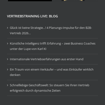
VERTRIEBSTRAINING LIVE: BLOG
Glück ist keine Strategie…! 4 Planungs-Impulse für den B2B-
Vertrieb 2026…
Künstliche Intelligenz trifft Erfahrung – zwei Business Coaches
unter der Lupe von Karl KI
Internationale Vertriebserfahrungen aus erster Hand
Ein Traum von einem Verkäufer – und was Einkäufer wirklich
denken
Schnelllebige Geschäftswelt: So steuern Sie Ihren Vertrieb
erfolgreich durch dynamische Zeiten