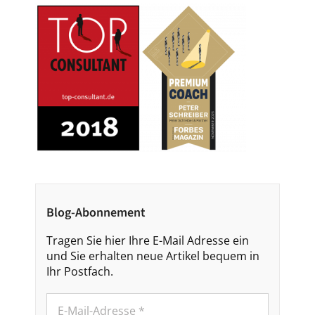
Blog-Abonnement
Tragen Sie hier Ihre E-Mail Adresse ein
und Sie erhalten neue Artikel bequem in
Ihr Postfach.