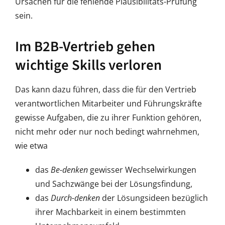
Ursachen für die fehlende Plausibilitäts-Prüfung
sein.
Im B2B-Vertrieb gehen
wichtige Skills verloren
Das kann dazu führen, dass die für den Vertrieb
verantwortlichen Mitarbeiter und Führungskräfte
gewisse Aufgaben, die zu ihrer Funktion gehören,
nicht mehr oder nur noch bedingt wahrnehmen,
wie etwa
das
Be-denken
gewisser Wechselwirkungen
und Sachzwänge bei der Lösungsfindung,
das
Durch-denken
der Lösungsideen bezüglich
ihrer Machbarkeit in einem bestimmten