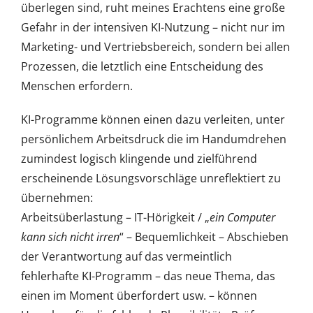
überlegen sind, ruht meines Erachtens eine große
Gefahr in der intensiven KI-Nutzung – nicht nur im
Marketing- und Vertriebsbereich, sondern bei allen
Prozessen, die letztlich eine Entscheidung des
Menschen erfordern.
KI-Programme können einen dazu verleiten, unter
persönlichem Arbeitsdruck die im Handumdrehen
zumindest logisch klingende und zielführend
erscheinende Lösungsvorschläge unreflektiert zu
übernehmen:
Arbeitsüberlastung – IT-Hörigkeit / „
ein Computer
kann sich nicht irren
“ – Bequemlichkeit – Abschieben
der Verantwortung auf das vermeintlich
fehlerhafte KI-Programm – das neue Thema, das
einen im Moment überfordert usw. – können