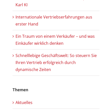
Karl KI
Internationale Vertriebserfahrungen aus
erster Hand
Ein Traum von einem Verkäufer – und was
Einkäufer wirklich denken
Schnelllebige Geschäftswelt: So steuern Sie
Ihren Vertrieb erfolgreich durch
dynamische Zeiten
Themen
Aktuelles