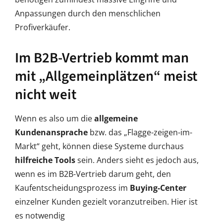
Anpassungen durch den menschlichen
Profiverkäufer.
Im B2B-Vertrieb kommt man
mit „Allgemeinplätzen“ meist
nicht weit
Wenn es also um die
allgemeine
Kundenansprache
bzw. das „Flagge-zeigen-im-
Markt“ geht, können diese Systeme durchaus
hilfreiche Tools
sein. Anders sieht es jedoch aus,
wenn es im B2B-Vertrieb darum geht, den
Kaufentscheidungsprozess im
Buying-Center
einzelner Kunden gezielt voranzutreiben. Hier ist
es notwendig