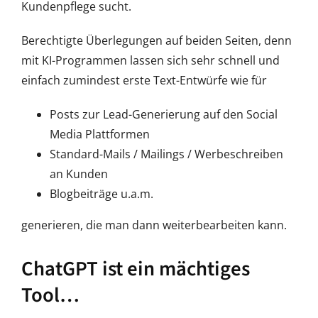
Kundenpflege sucht.
Berechtigte Überlegungen auf beiden Seiten, denn
mit KI-Programmen lassen sich sehr schnell und
einfach zumindest erste Text-Entwürfe wie für
Posts zur Lead-Generierung auf den Social
Media Plattformen
Standard-Mails / Mailings / Werbeschreiben
an Kunden
Blogbeiträge u.a.m.
generieren, die man dann weiterbearbeiten kann.
ChatGPT ist ein mächtiges
Tool…