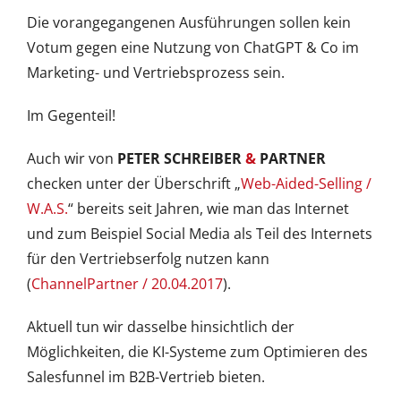
Die vorangegangenen Ausführungen sollen kein
Votum gegen eine Nutzung von ChatGPT & Co im
Marketing- und Vertriebsprozess sein.
Im Gegenteil!
Auch wir von
PETER SCHREIBER
&
PARTNER
checken unter der Überschrift „
Web-Aided-Selling /
W.A.S.
“ bereits seit Jahren, wie man das Internet
und zum Beispiel Social Media als Teil des Internets
für den Vertriebserfolg nutzen kann
(
ChannelPartner / 20.04.2017
).
Aktuell tun wir dasselbe hinsichtlich der
Möglichkeiten, die KI-Systeme zum Optimieren des
Salesfunnel im B2B-Vertrieb bieten.