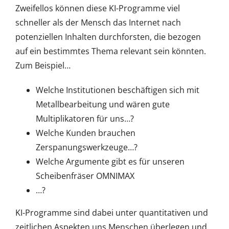
Zweifellos können diese KI-Programme viel
schneller als der Mensch das Internet nach
potenziellen Inhalten durchforsten, die bezogen
auf ein bestimmtes Thema relevant sein könnten.
Zum Beispiel…
Welche Institutionen beschäftigen sich mit
Metallbearbeitung und wären gute
Multiplikatoren für uns…?
Welche Kunden brauchen
Zerspanungswerkzeuge…?
Welche Argumente gibt es für unseren
Scheibenfräser OMNIMAX
…?
KI-Programme sind dabei unter quantitativen und
zeitlichen Aspekten uns Menschen überlegen und