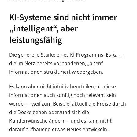
KI-Systeme sind nicht immer
„intelligent“, aber
leistungsfähig
Die generelle Stärke eines KI-Programms: Es kann
die im Netz bereits vorhandenen, „alten“
Informationen strukturiert wiedergeben.
Es kann aber nicht intuitiv beurteilen, ob diese
Informationen auch künftig noch relevant sein
werden – weil zum Beispiel aktuell die Preise durch
die Decke gehen oder/und sich die
Kundenwünsche ändern – und es kann nicht
darauf aufbauend etwas Neues entwickeln.