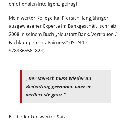
emotionalen Intelligenz gefragt.
Mein werter Kollege Kai Pfersich, langjähriger,
ausgewiesener Experte im Bankgeschäft, schrieb
2008 in seinem Buch „Neustart Bank. Vertrauen /
Fachkompetenz / Fairness“ (ISBN 13:
9783865561824):
„Der Mensch muss wieder an
Bedeutung gewinnen oder er
verliert sie ganz.“
Ein bedenkenswerter Satz…