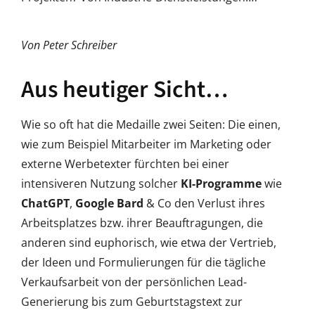
Von Peter Schreiber
Aus heutiger Sicht…
Wie so oft hat die Medaille zwei Seiten: Die einen,
wie zum Beispiel Mitarbeiter im Marketing oder
externe Werbetexter fürchten bei einer
intensiveren Nutzung solcher
KI-Programme
wie
ChatGPT
,
Google Bard
& Co den Verlust ihres
Arbeitsplatzes bzw. ihrer Beauftragungen, die
anderen sind euphorisch, wie etwa der Vertrieb,
der Ideen und Formulierungen für die tägliche
Verkaufsarbeit von der persönlichen Lead-
Generierung bis zum Geburtstagstext zur