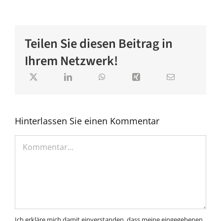
Teilen Sie diesen Beitrag in
Ihrem Netzwerk!
Hinterlassen Sie einen Kommentar
Kommentar
Ich erkläre mich damit einverstanden, dass meine eingegebenen