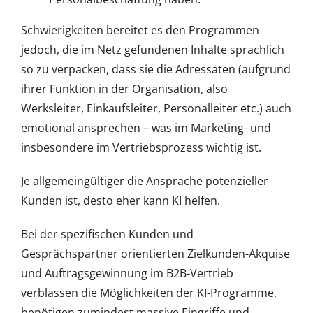
Schwierigkeiten bereitet es den Programmen
jedoch, die im Netz gefundenen Inhalte sprachlich
so zu verpacken, dass sie die Adressaten (aufgrund
ihrer Funktion in der Organisation, also
Werksleiter, Einkaufsleiter, Personalleiter etc.) auch
emotional ansprechen – was im Marketing- und
insbesondere im Vertriebsprozess wichtig ist.
Je allgemeingültiger die Ansprache potenzieller
Kunden ist, desto eher kann KI helfen.
Bei der spezifischen Kunden und
Gesprächspartner orientierten Zielkunden-Akquise
und Auftragsgewinnung im B2B-Vertrieb
verblassen die Möglichkeiten der KI-Programme,
benötigen zumindest massive Eingriffe und