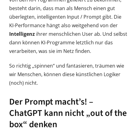
besteht darin, dass man als Mensch einen gut
überlegten, intelligenten Input / Prompt gibt. Die
KI-Performance hängt also weitgehend von der
Intelligenz
ihrer menschlichen User ab. Und selbst
dann können KI-Programme letztlich nur das
verarbeiten, was sie im Netz finden.
So richtig „spinnen“ und fantasieren, träumen wie
wir Menschen, können diese künstlichen Logiker
(noch) nicht.
Der Prompt macht’s! –
ChatGPT kann nicht „out of the
box“ denken