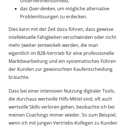
Unternehmensumfeld,
das
Quer-denken
, um mögliche alternative
Problemlösungen zu erdecken.
Dies kann mit der Zeit dazu führen, dass gewisse
intellektuelle Fähigkeiten verschwinden oder nicht
mehr (weiter-)entwickelt werden, die man
eigentlich im B2B-Vertrieb für eine professionelle
Marktbearbeitung und ein systematisches Führen
der Kunden zur gewünschten Kaufentscheidung
bräuchte.
Dass bei einer intensiven Nutzung digitaler Tools,
die durchaus wertvolle Hilfs-Mittel sind, oft auch
wertvolle Skills verloren gehen, beobachte ich bei
meinen Coachings immer wieder. So zum Beispiel,
wenn ich mit jungen Vertriebs-Kollegen zu Kunden