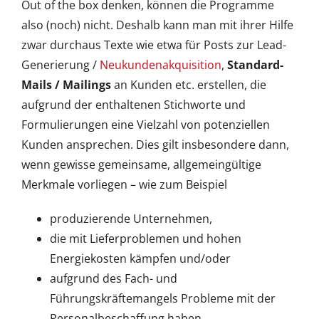
Out of the box denken, können die Programme
also (noch) nicht. Deshalb kann man mit ihrer Hilfe
zwar durchaus Texte wie etwa für Posts zur Lead-
Generierung /
Neukundenakquisition
,
Standard-
Mails / Mailings
an Kunden etc. erstellen, die
aufgrund der enthaltenen Stichworte und
Formulierungen eine Vielzahl von potenziellen
Kunden ansprechen. Dies gilt insbesondere dann,
wenn gewisse gemeinsame, allgemeingültige
Merkmale vorliegen – wie zum Beispiel
produzierende Unternehmen,
die mit Lieferproblemen und hohen
Energiekosten kämpfen und/oder
aufgrund des Fach- und
Führungskräftemangels Probleme mit der
Personalbeschaffung haben.