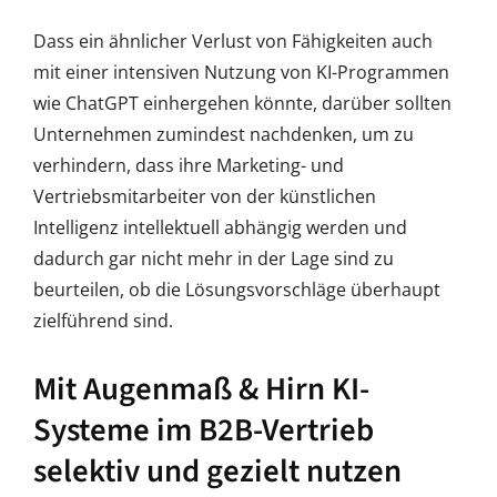
Dass ein ähnlicher Verlust von Fähigkeiten auch
mit einer intensiven Nutzung von KI-Programmen
wie ChatGPT einhergehen könnte, darüber sollten
Unternehmen zumindest nachdenken, um zu
verhindern, dass ihre Marketing- und
Vertriebsmitarbeiter von der künstlichen
Intelligenz intellektuell abhängig werden und
dadurch gar nicht mehr in der Lage sind zu
beurteilen, ob die Lösungsvorschläge überhaupt
zielführend sind.
Mit Augenmaß & Hirn KI-
Systeme im B2B-Vertrieb
selektiv und gezielt nutzen