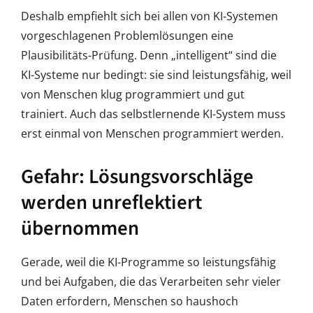
Deshalb empfiehlt sich bei allen von KI-Systemen
vorgeschlagenen Problemlösungen eine
Plausibilitäts-Prüfung. Denn „intelligent“ sind die
KI-Systeme nur bedingt: sie sind leistungsfähig, weil
von Menschen klug programmiert und gut
trainiert. Auch das selbstlernende KI-System muss
erst einmal von Menschen programmiert werden.
Gefahr: Lösungsvorschläge
werden unreflektiert
übernommen
Gerade, weil die KI-Programme so leistungsfähig
und bei Aufgaben, die das Verarbeiten sehr vieler
Daten erfordern, Menschen so haushoch