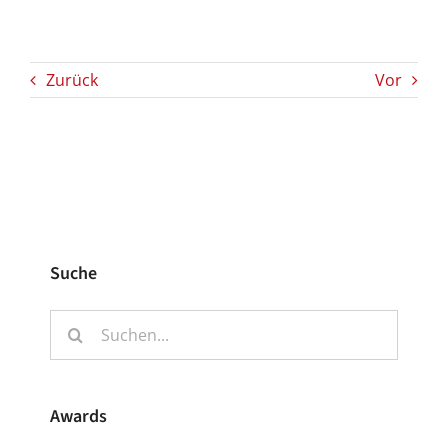
Zurück
Vor
Suche
Suche
nach:
Awards