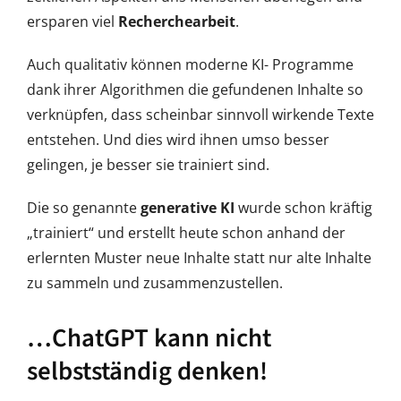
ersparen viel
Recherchearbeit
.
Auch qualitativ können moderne KI- Programme
dank ihrer Algorithmen die gefundenen Inhalte so
verknüpfen, dass scheinbar sinnvoll wirkende Texte
entstehen. Und dies wird ihnen umso besser
gelingen, je besser sie trainiert sind.
Die so genannte
generative KI
wurde schon kräftig
„trainiert“ und erstellt heute schon anhand der
erlernten Muster neue Inhalte statt nur alte Inhalte
zu sammeln und zusammenzustellen.
…ChatGPT kann nicht
selbstständig denken!