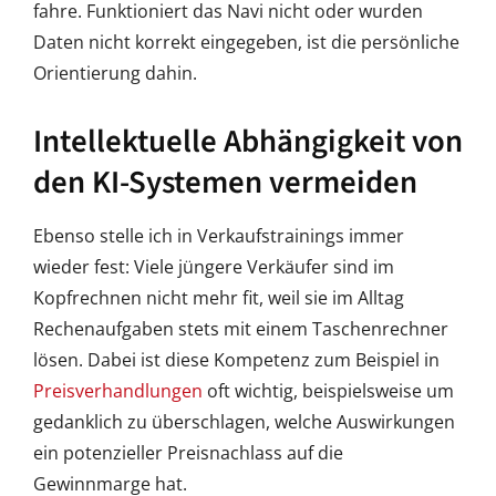
fahre. Funktioniert das Navi nicht oder wurden
Daten nicht korrekt eingegeben, ist die persönliche
Orientierung dahin.
Intellektuelle Abhängigkeit von
den KI-Systemen vermeiden
Ebenso stelle ich in Verkaufstrainings immer
wieder fest: Viele jüngere Verkäufer sind im
Kopfrechnen nicht mehr fit, weil sie im Alltag
Rechenaufgaben stets mit einem Taschenrechner
lösen. Dabei ist diese Kompetenz zum Beispiel in
Preisverhandlungen
oft wichtig, beispielsweise um
gedanklich zu überschlagen, welche Auswirkungen
ein potenzieller Preisnachlass auf die
Gewinnmarge hat.