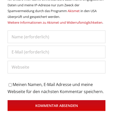
Daten und meine IP-Adresse nur zum Zweck der
Spamvermeidung durch das Programm
Akismet
in den USA
überprüft und gespeichert werden.
Weitere Informationen zu Akismet und Widerrufsmöglichkeiten
.
Meinen Namen, E-Mail Adresse und meine
Webseite für den nächsten Kommentar speichern.