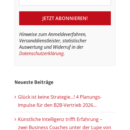
Hinweise zum Anmeldeverfahren,
Versanddienstleister, statistischer
Auswertung und Widerruf in der
Datenschutzerklärung
.
Neueste Beiträge
Glück ist keine Strategie…! 4 Planungs-
Impulse für den B2B-Vertrieb 2026…
Künstliche Intelligenz trifft Erfahrung –
zwei Business Coaches unter der Lupe von