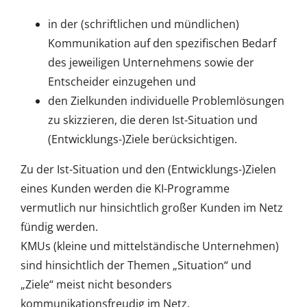
in der (schriftlichen und mündlichen)
Kommunikation auf den spezifischen Bedarf
des jeweiligen Unternehmens sowie der
Entscheider einzugehen und
den Zielkunden individuelle Problemlösungen
zu skizzieren, die deren Ist-Situation und
(Entwicklungs-)Ziele berücksichtigen.
Zu der Ist-Situation und den (Entwicklungs-)Zielen
eines Kunden werden die KI-Programme
vermutlich nur hinsichtlich großer Kunden im Netz
fündig werden.
KMUs (kleine und mittelständische Unternehmen)
sind hinsichtlich der Themen „Situation“ und
„Ziele“ meist nicht besonders
kommunikationsfreudig im Netz.