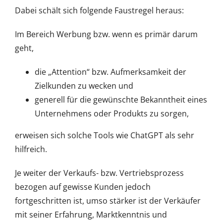
Dabei schält sich folgende Faustregel heraus:
Im Bereich Werbung bzw. wenn es primär darum
geht,
die „Attention“ bzw. Aufmerksamkeit der
Zielkunden zu wecken und
generell für die gewünschte Bekanntheit eines
Unternehmens oder Produkts zu sorgen,
erweisen sich solche Tools wie ChatGPT als sehr
hilfreich.
Je weiter der Verkaufs- bzw. Vertriebsprozess
bezogen auf gewisse Kunden jedoch
fortgeschritten ist, umso stärker ist der Verkäufer
mit seiner Erfahrung, Marktkenntnis und