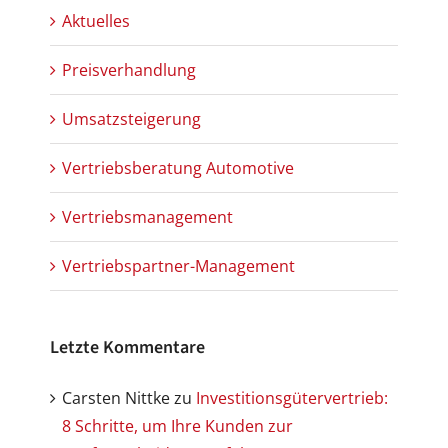
Aktuelles
Preisverhandlung
Umsatzsteigerung
Vertriebsberatung Automotive
Vertriebsmanagement
Vertriebspartner-Management
Letzte Kommentare
Carsten Nittke
zu
Investitionsgütervertrieb:
8 Schritte, um Ihre Kunden zur