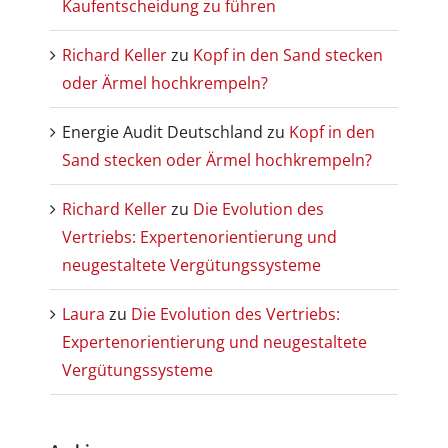
Kaufentscheidung zu führen
Richard Keller
zu
Kopf in den Sand stecken
oder Ärmel hochkrempeln?
Energie Audit Deutschland
zu
Kopf in den
Sand stecken oder Ärmel hochkrempeln?
Richard Keller
zu
Die Evolution des
Vertriebs: Expertenorientierung und
neugestaltete Vergütungssysteme
Laura
zu
Die Evolution des Vertriebs:
Expertenorientierung und neugestaltete
Vergütungssysteme