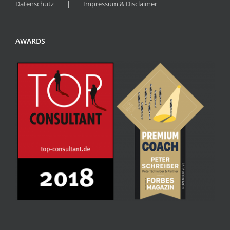
Datenschutz
Impressum & Disclaimer
AWARDS