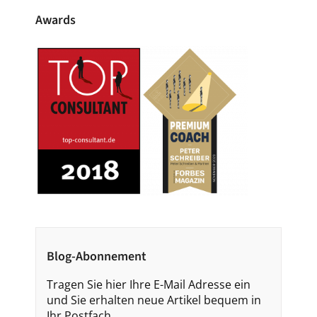
Awards
Blog-Abonnement
Tragen Sie hier Ihre E-Mail Adresse ein
und Sie erhalten neue Artikel bequem in
Ihr Postfach.