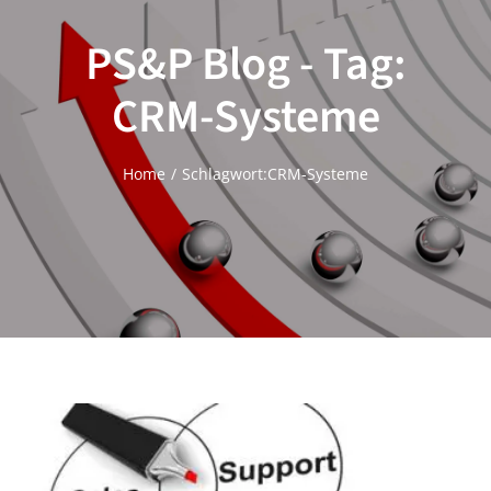
PS&P Blog - Tag:
CRM-Systeme
Home
Schlagwort:
CRM-Systeme