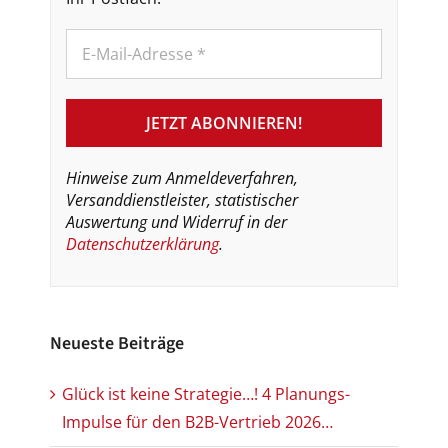
Hinweise zum Anmeldeverfahren,
Versanddienstleister, statistischer
Auswertung und Widerruf in der
Datenschutzerklärung
.
Neueste Beiträge
Glück ist keine Strategie…! 4 Planungs-
Impulse für den B2B-Vertrieb 2026…