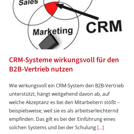
CRM-Systeme wirkungsvoll für den
B2B-Vertrieb nutzen
Wie wirkungsvoll ein CRM-System den B2B-Vertrieb
unterstützt, hängt weitgehend davon ab, auf
welche Akzeptanz es bei den Mitarbeitern stößt –
beispielsweise, weil sie es als arbeitserleichternd
empfinden. Das gilt es bei der Einführung eines
solchen Systems und bei der Schulung
[...]