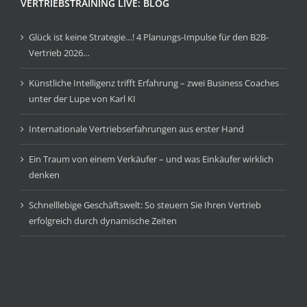
VERTRIEBSTRAINING LIVE: BLOG
Glück ist keine Strategie…! 4 Planungs-Impulse für den B2B-
Vertrieb 2026…
Künstliche Intelligenz trifft Erfahrung – zwei Business Coaches
unter der Lupe von Karl KI
Internationale Vertriebserfahrungen aus erster Hand
Ein Traum von einem Verkäufer – und was Einkäufer wirklich
denken
Schnelllebige Geschäftswelt: So steuern Sie Ihren Vertrieb
erfolgreich durch dynamische Zeiten