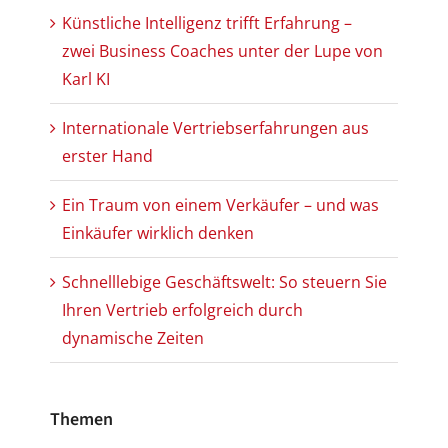
Künstliche Intelligenz trifft Erfahrung –
zwei Business Coaches unter der Lupe von
Karl KI
Internationale Vertriebserfahrungen aus
erster Hand
Ein Traum von einem Verkäufer – und was
Einkäufer wirklich denken
Schnelllebige Geschäftswelt: So steuern Sie
Ihren Vertrieb erfolgreich durch
dynamische Zeiten
Themen