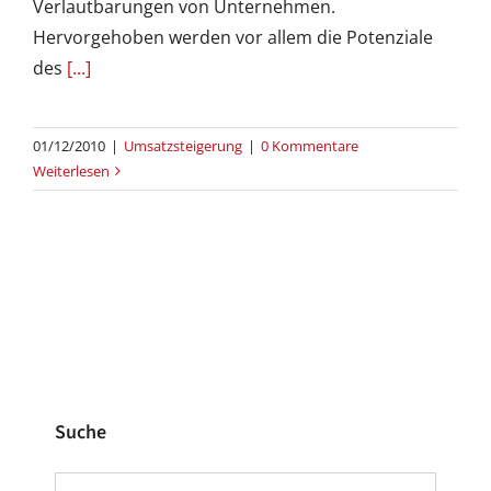
Verlautbarungen von Unternehmen.
Hervorgehoben werden vor allem die Potenziale
des
[...]
01/12/2010
|
Umsatzsteigerung
|
0 Kommentare
Weiterlesen
Suche
Suche