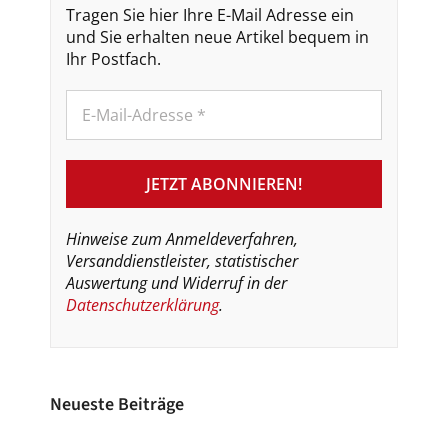
Tragen Sie hier Ihre E-Mail Adresse ein
und Sie erhalten neue Artikel bequem in
Ihr Postfach.
Hinweise zum Anmeldeverfahren,
Versanddienstleister, statistischer
Auswertung und Widerruf in der
Datenschutzerklärung
.
Neueste Beiträge