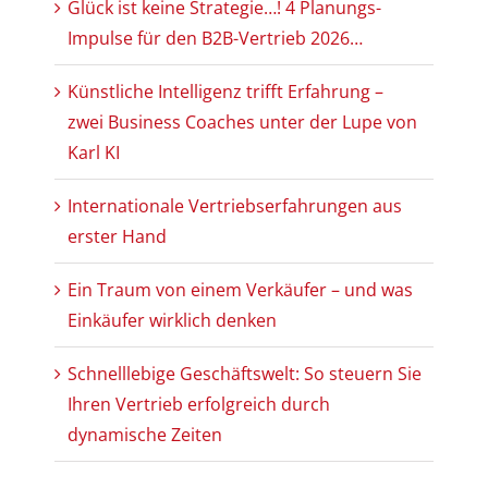
Glück ist keine Strategie…! 4 Planungs-
Impulse für den B2B-Vertrieb 2026…
Künstliche Intelligenz trifft Erfahrung –
zwei Business Coaches unter der Lupe von
Karl KI
Internationale Vertriebserfahrungen aus
erster Hand
Ein Traum von einem Verkäufer – und was
Einkäufer wirklich denken
Schnelllebige Geschäftswelt: So steuern Sie
Ihren Vertrieb erfolgreich durch
dynamische Zeiten