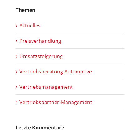
Themen
Aktuelles
Preisverhandlung
Umsatzsteigerung
Vertriebsberatung Automotive
Vertriebsmanagement
Vertriebspartner-Management
Letzte Kommentare