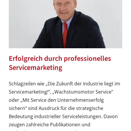
Erfolgreich durch professionelles
Servicemarketing
Schlagzeilen wie „Die Zukunft der Industrie liegt im
Servicemarketing!“, „Wachstumsmotor Service“
oder „Mit Service den Unternehmenserfolg
sichern“ sind Ausdruck für die strategische
Bedeutung industrieller Serviceleistungen. Davon
zeugen zahlreiche Publikationen und