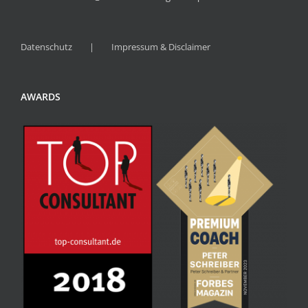
Datenschutz
Impressum & Disclaimer
AWARDS