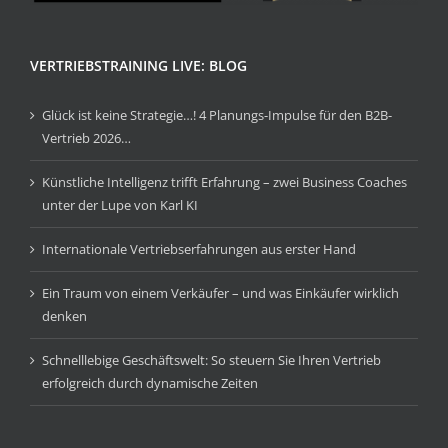
VERTRIEBSTRAINING LIVE: BLOG
Glück ist keine Strategie…! 4 Planungs-Impulse für den B2B-
Vertrieb 2026…
Künstliche Intelligenz trifft Erfahrung – zwei Business Coaches
unter der Lupe von Karl KI
Internationale Vertriebserfahrungen aus erster Hand
Ein Traum von einem Verkäufer – und was Einkäufer wirklich
denken
Schnelllebige Geschäftswelt: So steuern Sie Ihren Vertrieb
erfolgreich durch dynamische Zeiten