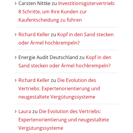
Carsten Nittke
zu
Investitionsgütervertrieb:
8 Schritte, um Ihre Kunden zur
Kaufentscheidung zu führen
Richard Keller
zu
Kopf in den Sand stecken
oder Ärmel hochkrempeln?
Energie Audit Deutschland
zu
Kopf in den
Sand stecken oder Ärmel hochkrempeln?
Richard Keller
zu
Die Evolution des
Vertriebs: Expertenorientierung und
neugestaltete Vergütungssysteme
Laura
zu
Die Evolution des Vertriebs:
Expertenorientierung und neugestaltete
Vergütungssysteme