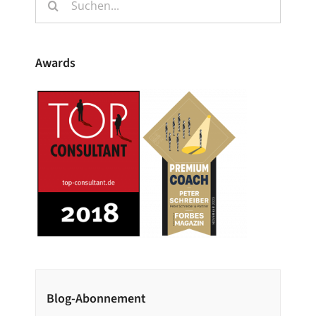
nach:
Awards
Blog-Abonnement