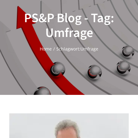
PS&P Blog - Tag:
Umfrage
Home
Schlagwort:
Umfrage