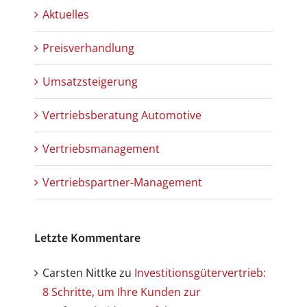
Aktuelles
Preisverhandlung
Umsatzsteigerung
Vertriebsberatung Automotive
Vertriebsmanagement
Vertriebspartner-Management
Letzte Kommentare
Carsten Nittke
zu
Investitionsgütervertrieb:
8 Schritte, um Ihre Kunden zur