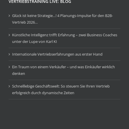
VERTRIEBSTRAINING LIVE: BLOG
Glück ist keine Strategie…! 4 Planungs-Impulse für den B2B-
Vertrieb 2026…
Künstliche Intelligenz trifft Erfahrung – zwei Business Coaches
unter der Lupe von Karl KI
Internationale Vertriebserfahrungen aus erster Hand
Ein Traum von einem Verkäufer – und was Einkäufer wirklich
denken
Schnelllebige Geschäftswelt: So steuern Sie Ihren Vertrieb
erfolgreich durch dynamische Zeiten