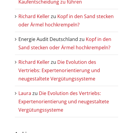
Kaufentscheidung zu führen
Richard Keller
zu
Kopf in den Sand stecken
oder Ärmel hochkrempeln?
Energie Audit Deutschland
zu
Kopf in den
Sand stecken oder Ärmel hochkrempeln?
Richard Keller
zu
Die Evolution des
Vertriebs: Expertenorientierung und
neugestaltete Vergütungssysteme
Laura
zu
Die Evolution des Vertriebs:
Expertenorientierung und neugestaltete
Vergütungssysteme