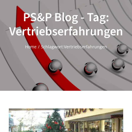
PS&P Blog - Tag:
Vertriebserfahrungen
Home
Schlagwort:
Vertriebserfahrungen