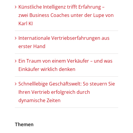
Künstliche Intelligenz trifft Erfahrung –
zwei Business Coaches unter der Lupe von
Karl KI
Internationale Vertriebserfahrungen aus
erster Hand
Ein Traum von einem Verkäufer – und was
Einkäufer wirklich denken
Schnelllebige Geschäftswelt: So steuern Sie
Ihren Vertrieb erfolgreich durch
dynamische Zeiten
Themen