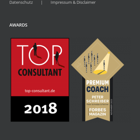
Datenschutz
Impressum & Disclaimer
AWARDS