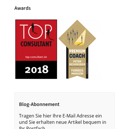
Awards
Blog-Abonnement
Tragen Sie hier Ihre E-Mail Adresse ein
und Sie erhalten neue Artikel bequem in
Ihr Postfach.