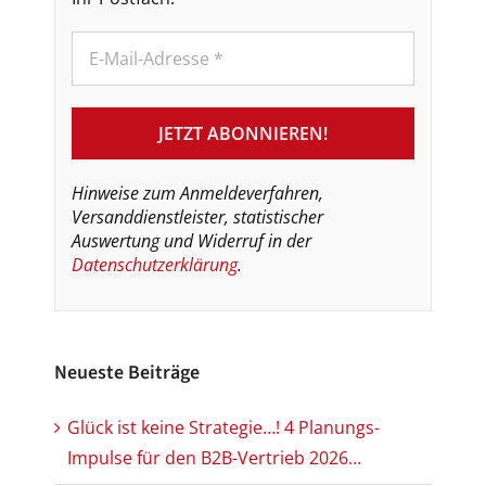
Hinweise zum Anmeldeverfahren,
Versanddienstleister, statistischer
Auswertung und Widerruf in der
Datenschutzerklärung
.
Neueste Beiträge
Glück ist keine Strategie…! 4 Planungs-
Impulse für den B2B-Vertrieb 2026…