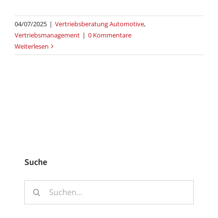
04/07/2025
|
Vertriebsberatung Automotive
,
Vertriebsmanagement
|
0 Kommentare
Weiterlesen
Suche
Suche
nach: