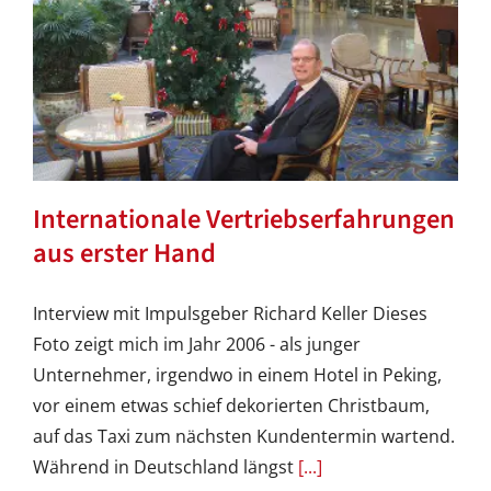
Internationale Vertriebserfahrungen
aus erster Hand
Interview mit Impulsgeber Richard Keller Dieses
Foto zeigt mich im Jahr 2006 - als junger
Unternehmer, irgendwo in einem Hotel in Peking,
vor einem etwas schief dekorierten Christbaum,
auf das Taxi zum nächsten Kundentermin wartend.
Während in Deutschland längst
[...]