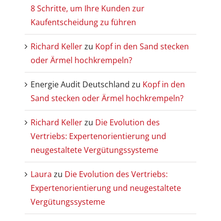
8 Schritte, um Ihre Kunden zur
Kaufentscheidung zu führen
Richard Keller
zu
Kopf in den Sand stecken
oder Ärmel hochkrempeln?
Energie Audit Deutschland
zu
Kopf in den
Sand stecken oder Ärmel hochkrempeln?
Richard Keller
zu
Die Evolution des
Vertriebs: Expertenorientierung und
neugestaltete Vergütungssysteme
Laura
zu
Die Evolution des Vertriebs:
Expertenorientierung und neugestaltete
Vergütungssysteme