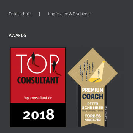
Datenschutz
Impressum & Disclaimer
AWARDS