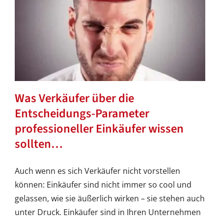
Was Verkäufer über die
Entscheidungs-Parameter
professioneller Einkäufer wissen
sollten…
Auch wenn es sich Verkäufer nicht vorstellen
können: Einkäufer sind nicht immer so cool und
gelassen, wie sie äußerlich wirken – sie stehen auch
unter Druck. Einkäufer sind in Ihren Unternehmen