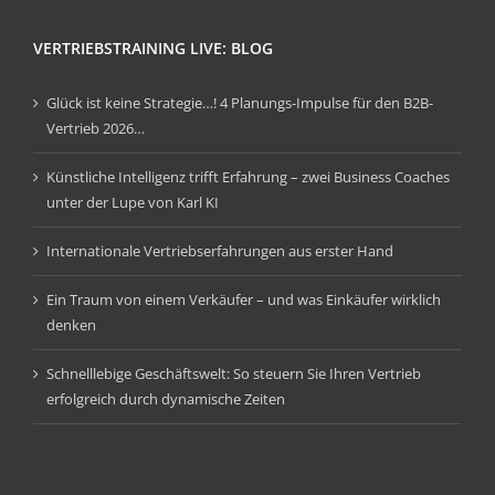
VERTRIEBSTRAINING LIVE: BLOG
Glück ist keine Strategie…! 4 Planungs-Impulse für den B2B-
Vertrieb 2026…
Künstliche Intelligenz trifft Erfahrung – zwei Business Coaches
unter der Lupe von Karl KI
Internationale Vertriebserfahrungen aus erster Hand
Ein Traum von einem Verkäufer – und was Einkäufer wirklich
denken
Schnelllebige Geschäftswelt: So steuern Sie Ihren Vertrieb
erfolgreich durch dynamische Zeiten