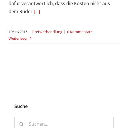
dafür verantwortlich, dass die Kosten nicht aus
dem Ruder
[...]
19/11/2015
|
Preisverhandlung
|
0 Kommentare
Weiterlesen
Suche
Suche