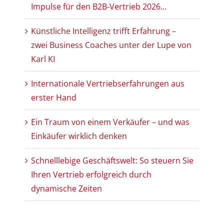
Impulse für den B2B-Vertrieb 2026…
Künstliche Intelligenz trifft Erfahrung –
zwei Business Coaches unter der Lupe von
Karl KI
Internationale Vertriebserfahrungen aus
erster Hand
Ein Traum von einem Verkäufer – und was
Einkäufer wirklich denken
Schnelllebige Geschäftswelt: So steuern Sie
Ihren Vertrieb erfolgreich durch
dynamische Zeiten