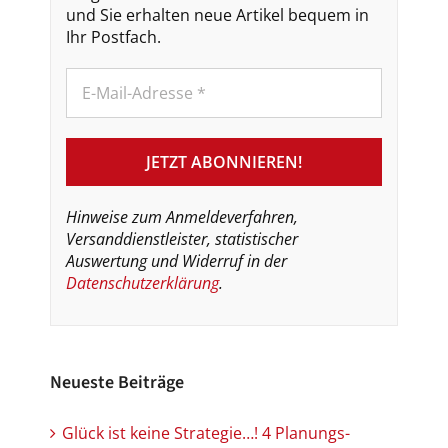
und Sie erhalten neue Artikel bequem in
Ihr Postfach.
Hinweise zum Anmeldeverfahren,
Versanddienstleister, statistischer
Auswertung und Widerruf in der
Datenschutzerklärung
.
Neueste Beiträge
Glück ist keine Strategie…! 4 Planungs-