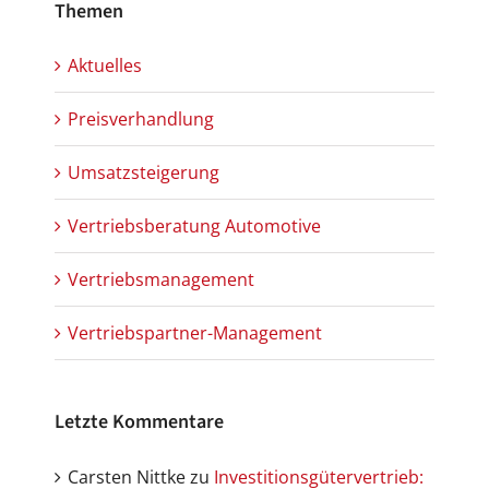
Themen
Aktuelles
Preisverhandlung
Umsatzsteigerung
Vertriebsberatung Automotive
Vertriebsmanagement
Vertriebspartner-Management
Letzte Kommentare
Carsten Nittke
zu
Investitionsgütervertrieb: