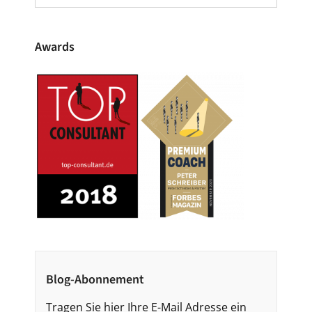
nach:
Awards
Blog-Abonnement
Tragen Sie hier Ihre E-Mail Adresse ein