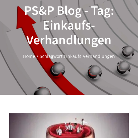
PS&P Blog - Tag:
Einkaufs-
Verhandlungen
Home
Schlagwort:
Einkaufs-Verhandlungen