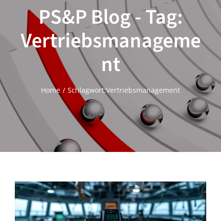
PS&P Blog - Tag:
Vertriebsmanageme
nt
Home
Schlagwort:
Vertriebsmanagement