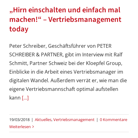
„Hirn einschalten und einfach mal
machen!“ – Vertriebsmanagement
today
Peter Schreiber, Geschäftsführer von PETER
SCHREIBER & PARTNER, gibt im Interview mit Ralf
Schmitt, Partner Schweiz bei der Kloepfel Group,
Einblicke in die Arbeit eines Vertriebsmanager im
digitalen Wandel. Außerdem verrät er, wie man die
eigene Vertriebsmannschaft optimal aufstellen
kann
[...]
19/03/2018
|
Aktuelles
,
Vertriebsmanagement
|
0 Kommentare
Weiterlesen