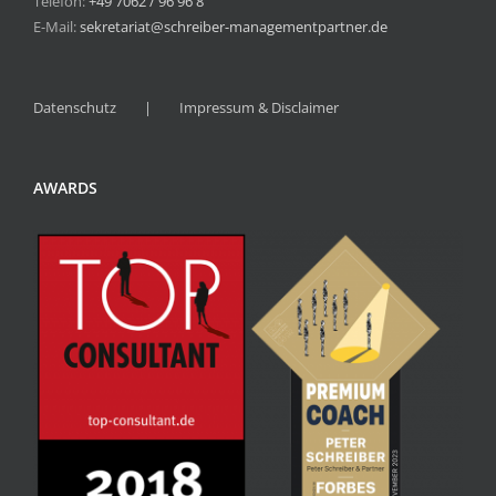
Telefon:
+49 7062 / 96 96 8
E-Mail:
sekretariat@schreiber-managementpartner.de
Datenschutz
Impressum & Disclaimer
AWARDS