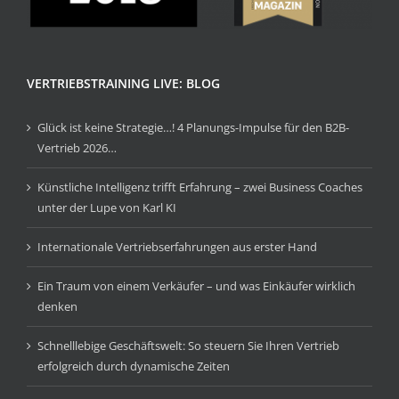
VERTRIEBSTRAINING LIVE: BLOG
Glück ist keine Strategie…! 4 Planungs-Impulse für den B2B-
Vertrieb 2026…
Künstliche Intelligenz trifft Erfahrung – zwei Business Coaches
unter der Lupe von Karl KI
Internationale Vertriebserfahrungen aus erster Hand
Ein Traum von einem Verkäufer – und was Einkäufer wirklich
denken
Schnelllebige Geschäftswelt: So steuern Sie Ihren Vertrieb
erfolgreich durch dynamische Zeiten