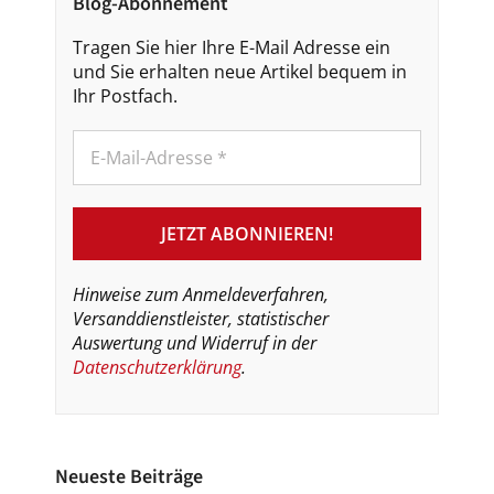
Blog-Abonnement
Tragen Sie hier Ihre E-Mail Adresse ein
und Sie erhalten neue Artikel bequem in
Ihr Postfach.
Hinweise zum Anmeldeverfahren,
Versanddienstleister, statistischer
Auswertung und Widerruf in der
Datenschutzerklärung
.
Neueste Beiträge