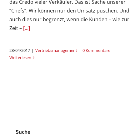
das Credo vieler Verkäufer. Das ist Sache unserer
“Chefs”. Wir können nur den Umsatz puschen. Und
auch dies nur begrenzt, wenn die Kunden – wie zur
Zeit –
[...]
28/04/2017
|
Vertriebsmanagement
|
0 Kommentare
Weiterlesen
Suche