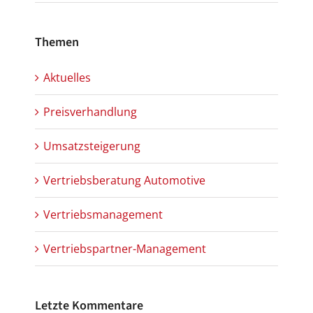
Themen
Aktuelles
Preisverhandlung
Umsatzsteigerung
Vertriebsberatung Automotive
Vertriebsmanagement
Vertriebspartner-Management
Letzte Kommentare