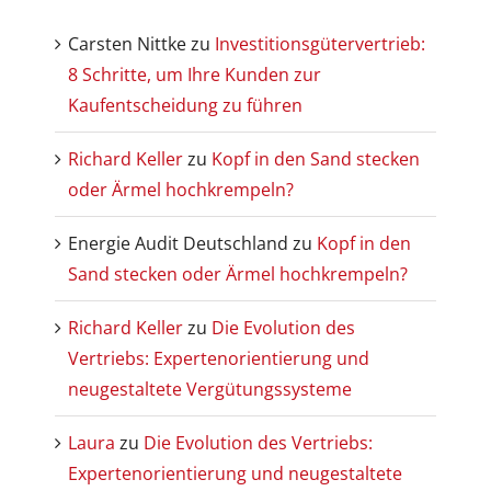
Carsten Nittke
zu
Investitionsgütervertrieb:
8 Schritte, um Ihre Kunden zur
Kaufentscheidung zu führen
Richard Keller
zu
Kopf in den Sand stecken
oder Ärmel hochkrempeln?
Energie Audit Deutschland
zu
Kopf in den
Sand stecken oder Ärmel hochkrempeln?
Richard Keller
zu
Die Evolution des
Vertriebs: Expertenorientierung und
neugestaltete Vergütungssysteme
Laura
zu
Die Evolution des Vertriebs:
Expertenorientierung und neugestaltete