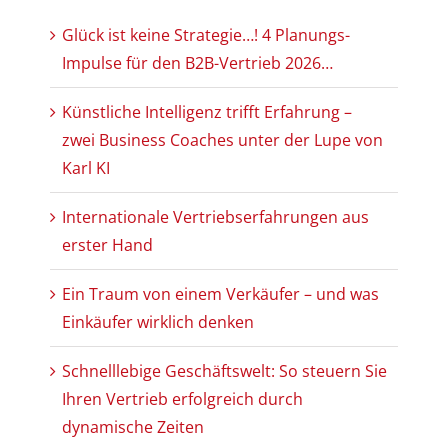
Glück ist keine Strategie…! 4 Planungs-
Impulse für den B2B-Vertrieb 2026…
Künstliche Intelligenz trifft Erfahrung –
zwei Business Coaches unter der Lupe von
Karl KI
Internationale Vertriebserfahrungen aus
erster Hand
Ein Traum von einem Verkäufer – und was
Einkäufer wirklich denken
Schnelllebige Geschäftswelt: So steuern Sie
Ihren Vertrieb erfolgreich durch
dynamische Zeiten