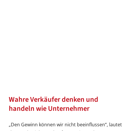
Wahre Verkäufer denken und
handeln wie Unternehmer
„Den Gewinn können wir nicht beeinflussen“, lautet