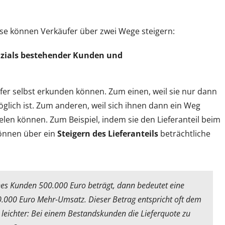
ese können Verkäufer über zwei Wege steigern:
nzials bestehender Kunden und
r selbst erkunden können. Zum einen, weil sie nur dann
glich ist. Zum anderen, weil sich ihnen dann ein Weg
elen können. Zum Beispiel, indem sie den Lieferanteil beim
können über ein
Steigern des Lieferanteils
beträchtliche
es Kunden 500.000 Euro beträgt, dann bedeutet eine
.000 Euro Mehr-Umsatz. Dieser Betrag entspricht oft dem
 leichter: Bei einem Bestandskunden die Lieferquote zu