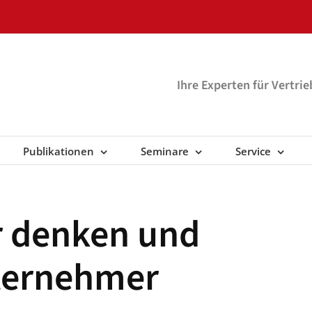
Ihre Experten für Vertri
Publikationen
Seminare
Service
r denken und
ternehmer