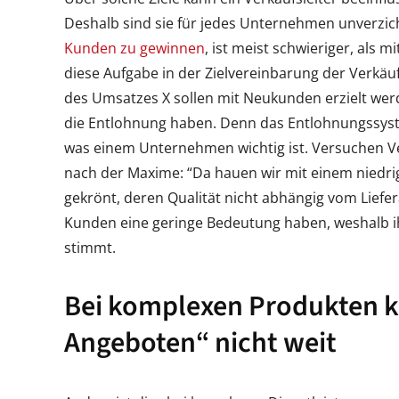
Deshalb sind sie für jedes Unternehmen unverzic
Kunden zu gewinnen
, ist meist schwieriger, als 
diese Aufgabe in der Zielvereinbarung der Verkäuf
des Umsatzes X sollen mit Neukunden erzielt werd
die Entlohnung haben. Denn das Entlohnungssystem
was einem Unternehmen wichtig ist. Versuchen Ve
nach der Maxime: “Da hauen wir mit einem niedrig
gekrönt, deren Qualität nicht abhängig vom Liefe
Kunden eine geringe Bedeutung haben, weshalb ihm 
stimmt.
Bei komplexen Produkten
Angeboten“ nicht weit