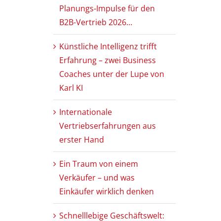
Planungs-Impulse für den
B2B-Vertrieb 2026…
Künstliche Intelligenz trifft
Erfahrung – zwei Business
Coaches unter der Lupe von
Karl KI
Internationale
Vertriebserfahrungen aus
erster Hand
Ein Traum von einem
Verkäufer – und was
Einkäufer wirklich denken
Schnelllebige Geschäftswelt: