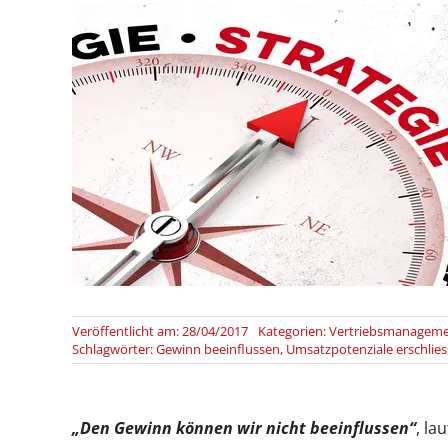
Veröffentlicht am: 28/04/2017
Kategorien:
Vertriebsmanagem
Schlagwörter:
Gewinn beeinflussen
,
Umsatzpotenziale erschlie
„Den Gewinn können wir nicht beeinflussen“
, la