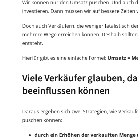
Wir können nur den Umsatz puschen. Und auch die
investieren. Dann müssen wir auf bessere Zeiten
Doch auch Verkäufern, die weniger fatalistisch den
mehrere Wege erreichen können. Deshalb sollten 
entsteht.
Hierfür gibt es eine einfache Formel:
Umsatz = Me
Viele Verkäufer glauben, da
beeinflussen können
Daraus ergeben sich zwei Strategien, wie Verkä
puschen können:
durch ein Erhöhen der verkauften Menge