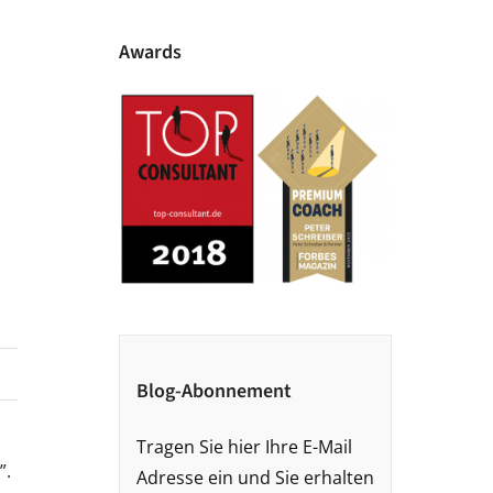
Awards
Blog-Abonnement
Tragen Sie hier Ihre E-Mail
”.
Adresse ein und Sie erhalten