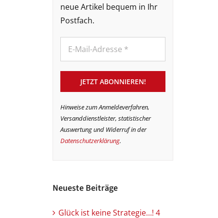
neue Artikel bequem in Ihr
Postfach.
Hinweise zum Anmeldeverfahren,
Versanddienstleister, statistischer
Auswertung und Widerruf in der
Datenschutzerklärung
.
Neueste Beiträge
Glück ist keine Strategie…! 4