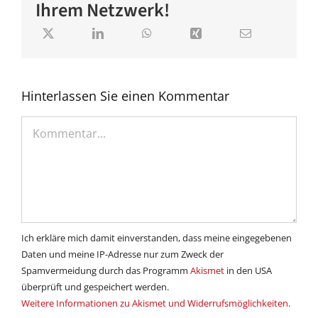
Ihrem Netzwerk!
Hinterlassen Sie einen Kommentar
Kommentar
Ich erkläre mich damit einverstanden, dass meine eingegebenen
Daten und meine IP-Adresse nur zum Zweck der
Spamvermeidung durch das Programm
Akismet
in den USA
überprüft und gespeichert werden.
Weitere Informationen zu Akismet und Widerrufsmöglichkeiten
.