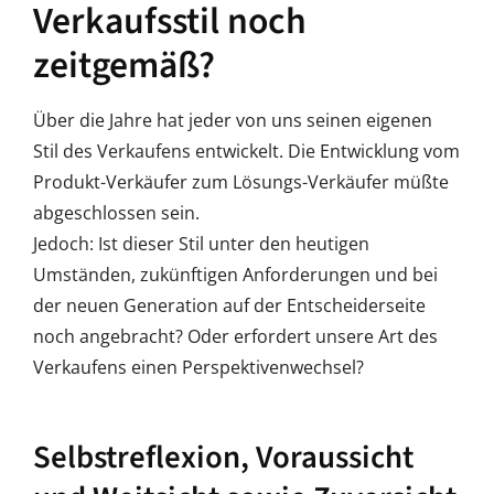
Verkaufsstil noch
zeitgemäß?
Über die Jahre hat jeder von uns seinen eigenen
Stil des Verkaufens entwickelt. Die Entwicklung vom
Produkt-Verkäufer zum Lösungs-Verkäufer müßte
abgeschlossen sein.
Jedoch: Ist dieser Stil unter den heutigen
Umständen, zukünftigen Anforderungen und bei
der neuen Generation auf der Entscheiderseite
noch angebracht? Oder erfordert unsere Art des
Verkaufens einen Perspektivenwechsel?
Selbstreflexion, Voraussicht