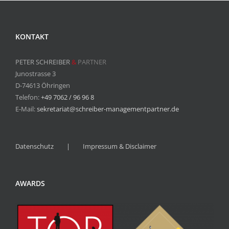
KONTAKT
PETER SCHREIBER
&
PARTNER
Junostrasse 3
D-74613 Öhringen
Telefon:
+49 7062 / 96 96 8
E-Mail:
sekretariat@schreiber-managementpartner.de
Datenschutz
Impressum & Disclaimer
AWARDS