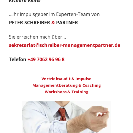
…Ihr Impulsgeber im Experten-Team von
PETER SCHREIBER
&
PARTNER
Sie erreichen mich über…
sekretariat@schreiber-managementpartner.de
Telefon
+49 7062 96 96 8
Vertriebsaudit & Impulse
Managementberatung & Coaching
Workshops & Training