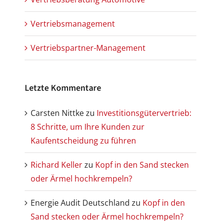
Vertriebsmanagement
Vertriebspartner-Management
Letzte Kommentare
Carsten Nittke
zu
Investitionsgütervertrieb:
8 Schritte, um Ihre Kunden zur
Kaufentscheidung zu führen
Richard Keller
zu
Kopf in den Sand stecken
oder Ärmel hochkrempeln?
Energie Audit Deutschland
zu
Kopf in den
Sand stecken oder Ärmel hochkrempeln?