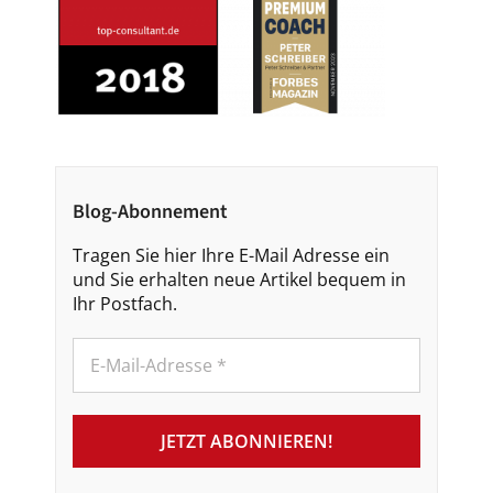
Blog-Abonnement
Tragen Sie hier Ihre E-Mail Adresse ein
und Sie erhalten neue Artikel bequem in
Ihr Postfach.