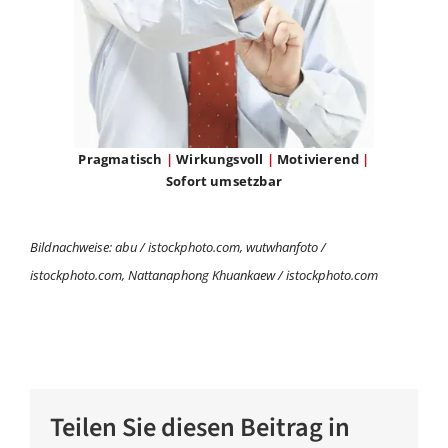
Pragmatisch
|
Wirkungsvoll
|
Motivierend
|
Sofort umsetzbar
Bildnachweise: abu / istockphoto.com, wutwhanfoto /
istockphoto.com, Nattanaphong Khuankaew / istockphoto.com
Teilen Sie diesen Beitrag in