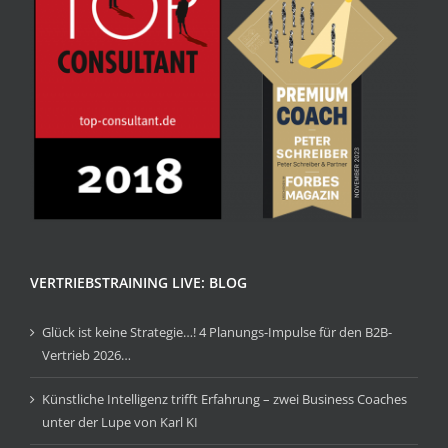
VERTRIEBSTRAINING LIVE: BLOG
Glück ist keine Strategie…! 4 Planungs-Impulse für den B2B-
Vertrieb 2026…
Künstliche Intelligenz trifft Erfahrung – zwei Business Coaches
unter der Lupe von Karl KI