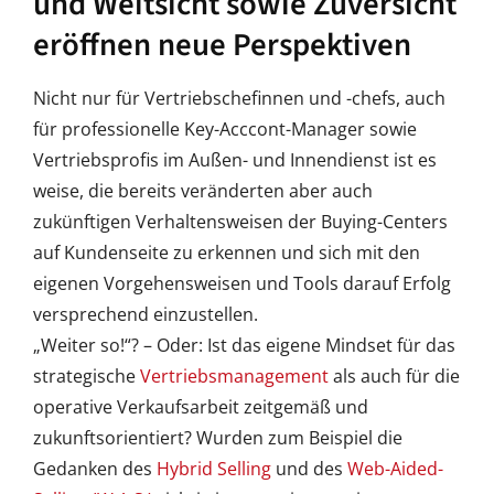
und Weitsicht sowie Zuversicht
eröffnen neue Perspektiven
Nicht nur für Vertriebschefinnen und -chefs, auch
für professionelle Key-Acccont-Manager sowie
Vertriebsprofis im Außen- und Innendienst ist es
weise, die bereits veränderten aber auch
zukünftigen Verhaltensweisen der Buying-Centers
auf Kundenseite zu erkennen und sich mit den
eigenen Vorgehensweisen und Tools darauf Erfolg
versprechend einzustellen.
„Weiter so!“? – Oder: Ist das eigene Mindset für das
strategische
Vertriebsmanagement
als auch für die
operative Verkaufsarbeit zeitgemäß und
zukunftsorientiert? Wurden zum Beispiel die
Gedanken des
Hybrid Selling
und des
Web-Aided-