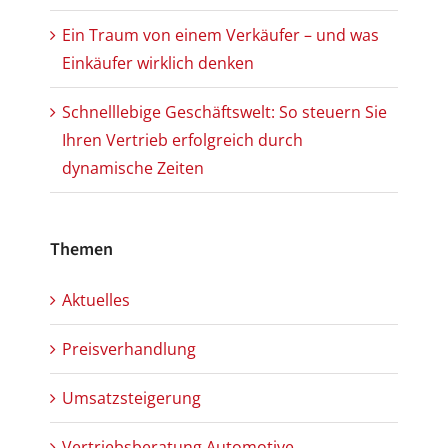
Ein Traum von einem Verkäufer – und was
Einkäufer wirklich denken
Schnelllebige Geschäftswelt: So steuern Sie
Ihren Vertrieb erfolgreich durch
dynamische Zeiten
Themen
Aktuelles
Preisverhandlung
Umsatzsteigerung
Vertriebsberatung Automotive