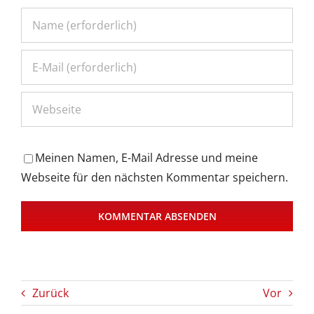
Meinen Namen, E-Mail Adresse und meine
Webseite für den nächsten Kommentar speichern.
Zurück
Vor