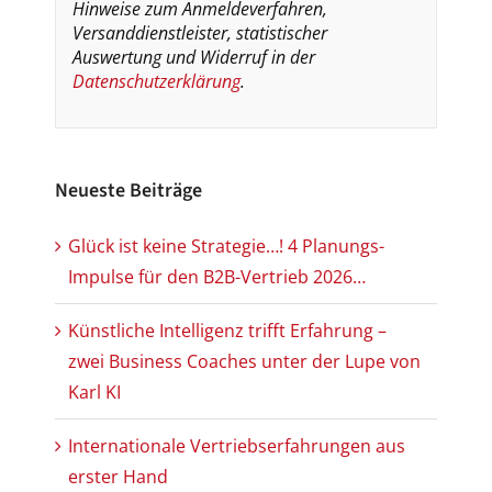
Hinweise zum Anmeldeverfahren,
Versanddienstleister, statistischer
Auswertung und Widerruf in der
Datenschutzerklärung
.
Neueste Beiträge
Glück ist keine Strategie…! 4 Planungs-
Impulse für den B2B-Vertrieb 2026…
Künstliche Intelligenz trifft Erfahrung –
zwei Business Coaches unter der Lupe von
Karl KI
Internationale Vertriebserfahrungen aus
erster Hand