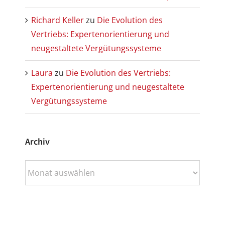
Richard Keller
zu
Die Evolution des
Vertriebs: Expertenorientierung und
neugestaltete Vergütungssysteme
Laura
zu
Die Evolution des Vertriebs:
Expertenorientierung und neugestaltete
Vergütungssysteme
Archiv
Archiv