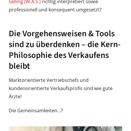
Selling (W.A.S.)
richtig interpretiert sowie
professionell und konsequent umgesetzt?
Die Vorgehensweisen & Tools
sind zu überdenken – die Kern-
Philosophie des Verkaufens
bleibt
Marktorientierte Vertriebschefs und
kundenorientierte Verkaufsprofis sind wie gute
Ärzte!
Die Gemeinsamkeiten…?