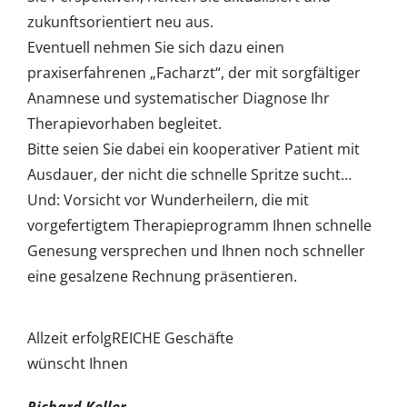
zukunftsorientiert neu aus.
Eventuell nehmen Sie sich dazu einen
praxiserfahrenen „Facharzt“, der mit sorgfältiger
Anamnese und systematischer Diagnose Ihr
Therapievorhaben begleitet.
Bitte seien Sie dabei ein kooperativer Patient mit
Ausdauer, der nicht die schnelle Spritze sucht…
Und: Vorsicht vor Wunderheilern, die mit
vorgefertigtem Therapieprogramm Ihnen schnelle
Genesung versprechen und Ihnen noch schneller
eine gesalzene Rechnung präsentieren.
Allzeit erfolgREICHE Geschäfte
wünscht Ihnen
Richard Keller