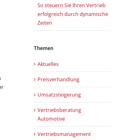
So steuern Sie Ihren Vertrieb
erfolgreich durch dynamische
Zeiten
Themen
Aktuelles
h
Preisverhandlung
ar
Umsatzsteigerung
Vertriebsberatung
Automotive
Vertriebsmanagement