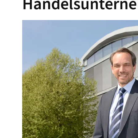
Handelsuntern