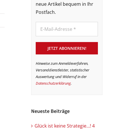
neue Artikel bequem in Ihr
Postfach.
Hinweise zum Anmeldeverfahren,
Versanddienstleister, statistischer
Auswertung und Widerruf in der
Datenschutzerklärung
.
Neueste Beiträge
Glück ist keine Strategie…! 4