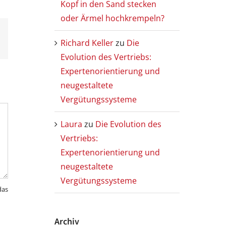
Kopf in den Sand stecken
oder Ärmel hochkrempeln?
Richard Keller
zu
Die
Evolution des Vertriebs:
Expertenorientierung und
neugestaltete
Vergütungssysteme
Laura
zu
Die Evolution des
Vertriebs:
Expertenorientierung und
neugestaltete
Vergütungssysteme
das
Archiv