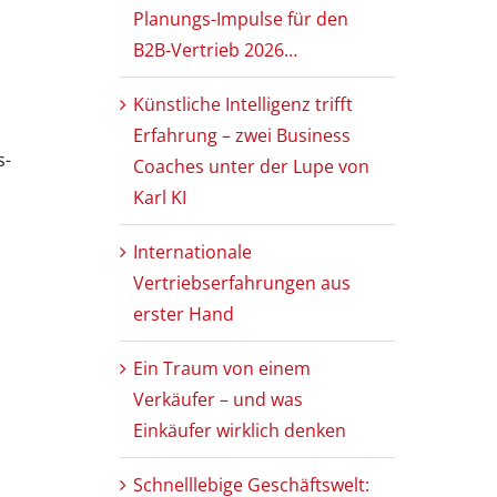
Planungs-Impulse für den
B2B-Vertrieb 2026…
Künstliche Intelligenz trifft
Erfahrung – zwei Business
s-
Coaches unter der Lupe von
Karl KI
Internationale
Vertriebserfahrungen aus
erster Hand
Ein Traum von einem
Verkäufer – und was
Einkäufer wirklich denken
Schnelllebige Geschäftswelt: