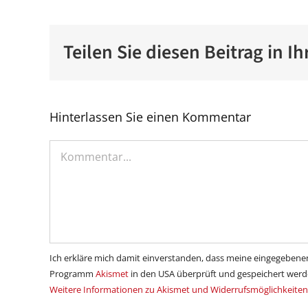
Teilen Sie diesen Beitrag in 
Hinterlassen Sie einen Kommentar
Kommentar
Ich erkläre mich damit einverstanden, dass meine eingegebe
Programm
Akismet
in den USA überprüft und gespeichert werd
Weitere Informationen zu Akismet und Widerrufsmöglichkeiten