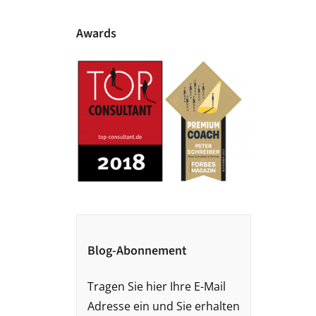
Awards
Blog-Abonnement
Tragen Sie hier Ihre E-Mail
Adresse ein und Sie erhalten