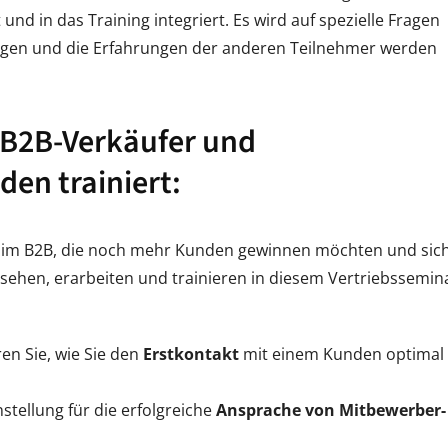
nd in das Training integriert. Es wird auf spezielle Fragen
gen und die Erfahrungen der anderen Teilnehmer werden
 B2B-Verkäufer und
en trainiert:
r im B2B, die noch mehr Kunden gewinnen möchten und sic
ehen, erarbeiten und trainieren in diesem Vertriebssemin
en Sie, wie Sie den
Erstkontakt
mit einem Kunden optimal
instellung für die erfolgreiche
Ansprache von Mitbewerber-