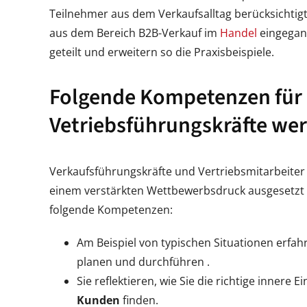
Teilnehmer aus dem Verkaufsalltag berücksichtigt u
aus dem Bereich B2B-Verkauf im
Handel
eingegan
geteilt und erweitern so die Praxisbeispiele.
Folgende Kompetenzen für
Vetriebsführungskräfte werd
Verkaufsführungskräfte und Vertriebsmitarbeite
einem verstärkten Wettbewerbsdruck ausgesetzt s
folgende Kompetenzen:
Am Beispiel von typischen Situationen erfahr
planen und durchführen .
Sie reflektieren, wie Sie die richtige innere E
Kunden
finden.