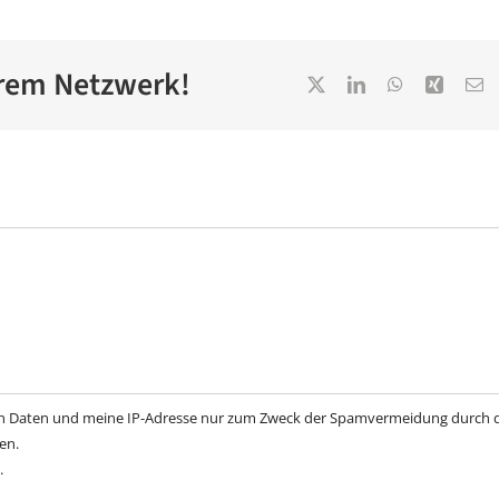
Ihrem Netzwerk!
nen Daten und meine IP-Adresse nur zum Zweck der Spamvermeidung durch 
en.
.