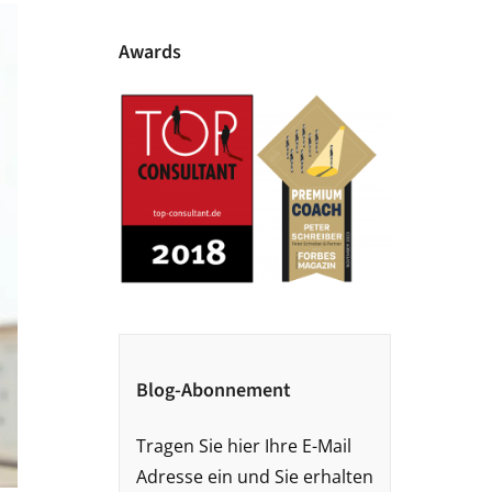
Awards
Blog-Abonnement
Tragen Sie hier Ihre E-Mail
Adresse ein und Sie erhalten