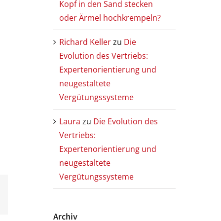
Kopf in den Sand stecken
oder Ärmel hochkrempeln?
Richard Keller
zu
Die
Evolution des Vertriebs:
Expertenorientierung und
neugestaltete
Vergütungssysteme
Laura
zu
Die Evolution des
Vertriebs:
Expertenorientierung und
neugestaltete
Vergütungssysteme
Archiv