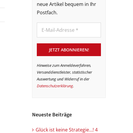
neue Artikel bequem in Ihr
Postfach.
Hinweise zum Anmeldeverfahren,
Versanddienstleister, statistischer
Auswertung und Widerruf in der
Datenschutzerklärung
.
Neueste Beiträge
Glück ist keine Strategie…! 4