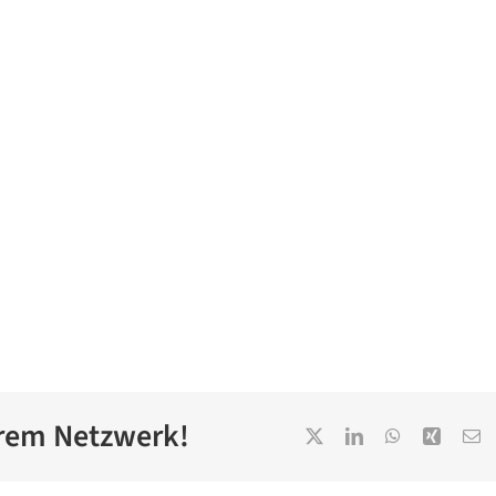
Ihrem Netzwerk!