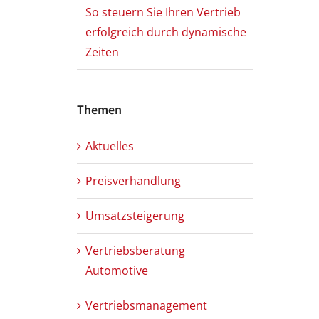
So steuern Sie Ihren Vertrieb
erfolgreich durch dynamische
Zeiten
Themen
Aktuelles
Preisverhandlung
Umsatzsteigerung
Vertriebsberatung
Automotive
Vertriebsmanagement