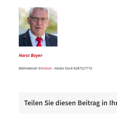
Horst Bayer
Bildmaterial: ©
Kzenon
– Adobe Stock #287527710
Teilen Sie diesen Beitrag in 