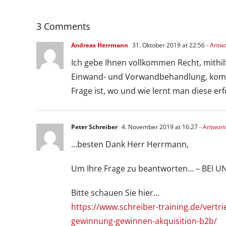
3 Comments
Andreas Herrmann
31. Oktober 2019 at 22:56
- Antw
Ich gebe Ihnen vollkommen Recht, mithil
Einwand- und Vorwandbehandlung, kommt
Frage ist, wo und wie lernt man diese e
Peter Schreiber
4. November 2019 at 16:27
- Antwort
…besten Dank Herr Herrmann,
Um Ihre Frage zu beantworten… – BEI UN
Bitte schauen Sie hier…
https://www.schreiber-training.de/vertr
gewinnung-gewinnen-akquisition-b2b/