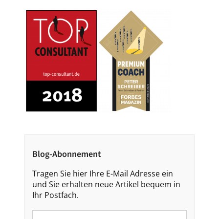
Blog-Abonnement
Tragen Sie hier Ihre E-Mail Adresse ein
und Sie erhalten neue Artikel bequem in
Ihr Postfach.