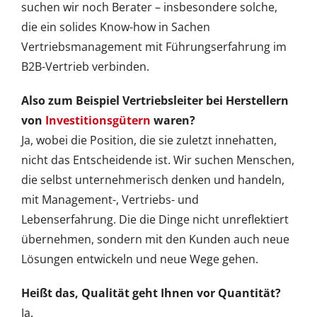
suchen wir noch Berater – insbesondere solche,
die ein solides Know-how in Sachen
Vertriebsmanagement mit Führungserfahrung im
B2B-Vertrieb verbinden.
Also zum Beispiel Vertriebsleiter bei Herstellern
von
Investitionsgütern
waren?
Ja, wobei die Position, die sie zuletzt innehatten,
nicht das Entscheidende ist. Wir suchen Menschen,
die selbst unternehmerisch denken und handeln,
mit Management-, Vertriebs- und
Lebenserfahrung. Die die Dinge nicht unreflektiert
übernehmen, sondern mit den Kunden auch neue
Lösungen entwickeln und neue Wege gehen.
Heißt das, Qualität geht Ihnen vor Quantität?
Ja.