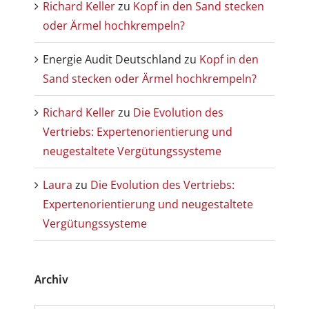
Richard Keller
zu
Kopf in den Sand stecken
oder Ärmel hochkrempeln?
Energie Audit Deutschland
zu
Kopf in den
Sand stecken oder Ärmel hochkrempeln?
Richard Keller
zu
Die Evolution des
Vertriebs: Expertenorientierung und
neugestaltete Vergütungssysteme
Laura
zu
Die Evolution des Vertriebs:
Expertenorientierung und neugestaltete
Vergütungssysteme
Archiv