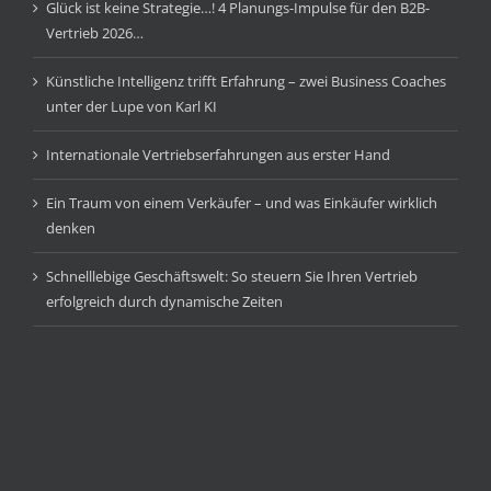
Glück ist keine Strategie…! 4 Planungs-Impulse für den B2B-
Vertrieb 2026…
Künstliche Intelligenz trifft Erfahrung – zwei Business Coaches
unter der Lupe von Karl KI
Internationale Vertriebserfahrungen aus erster Hand
Ein Traum von einem Verkäufer – und was Einkäufer wirklich
denken
Schnelllebige Geschäftswelt: So steuern Sie Ihren Vertrieb
erfolgreich durch dynamische Zeiten