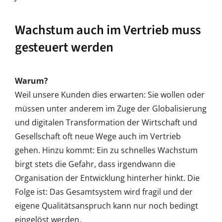
Wachstum auch im Vertrieb muss
gesteuert werden
Warum?
Weil unsere Kunden dies erwarten: Sie wollen oder
müssen unter anderem im Zuge der Globalisierung
und digitalen Transformation der Wirtschaft und
Gesellschaft oft neue Wege auch im Vertrieb
gehen. Hinzu kommt: Ein zu schnelles Wachstum
birgt stets die Gefahr, dass irgendwann die
Organisation der Entwicklung hinterher hinkt. Die
Folge ist: Das Gesamtsystem wird fragil und der
eigene Qualitätsanspruch kann nur noch bedingt
eingelöst werden.