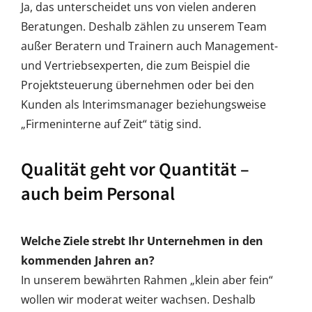
Ja, das unterscheidet uns von vielen anderen
Beratungen. Deshalb zählen zu unserem Team
außer Beratern und Trainern auch Management-
und Vertriebsexperten, die zum Beispiel die
Projektsteuerung übernehmen oder bei den
Kunden als Interimsmanager beziehungsweise
„Firmeninterne auf Zeit“ tätig sind.
Qualität geht vor Quantität –
auch beim Personal
Welche Ziele strebt Ihr Unternehmen in den
kommenden Jahren an?
In unserem bewährten Rahmen „klein aber fein“
wollen wir moderat weiter wachsen. Deshalb