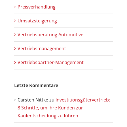
Preisverhandlung
Umsatzsteigerung
Vertriebsberatung Automotive
Vertriebsmanagement
Vertriebspartner-Management
Letzte Kommentare
Carsten Nittke
zu
Investitionsgütervertrieb:
8 Schritte, um Ihre Kunden zur
Kaufentscheidung zu führen