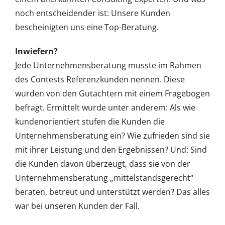
noch entscheidender ist: Unsere Kunden
bescheinigten uns eine Top-Beratung.
Inwiefern?
Jede Unternehmensberatung musste im Rahmen
des Contests Referenzkunden nennen. Diese
wurden von den Gutachtern mit einem Fragebogen
befragt. Ermittelt wurde unter anderem: Als wie
kundenorientiert stufen die Kunden die
Unternehmensberatung ein? Wie zufrieden sind sie
mit ihrer Leistung und den Ergebnissen? Und: Sind
die Kunden davon überzeugt, dass sie von der
Unternehmensberatung „mittelstandsgerecht“
beraten, betreut und unterstützt werden? Das alles
war bei unseren Kunden der Fall.