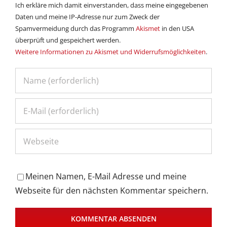
Ich erkläre mich damit einverstanden, dass meine eingegebenen
Daten und meine IP-Adresse nur zum Zweck der
Spamvermeidung durch das Programm
Akismet
in den USA
überprüft und gespeichert werden.
Weitere Informationen zu Akismet und Widerrufsmöglichkeiten
.
Meinen Namen, E-Mail Adresse und meine
Webseite für den nächsten Kommentar speichern.