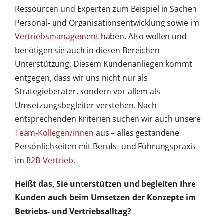
Ressourcen und Experten zum Beispiel in Sachen
Personal- und Organisationsentwicklung sowie im
Vertriebsmanagement
haben. Also wollen und
benötigen sie auch in diesen Bereichen
Unterstützung. Diesem Kundenanliegen kommt
entgegen, dass wir uns nicht nur als
Strategieberater, sondern vor allem als
Umsetzungsbegleiter verstehen. Nach
entsprechenden Kriterien suchen wir auch unsere
Team-Kollegen/innen
aus – alles gestandene
Persönlichkeiten mit Berufs- und Führungspraxis
im
B2B-Vertrieb
.
Heißt das, Sie unterstützen und begleiten Ihre
Kunden auch beim Umsetzen der Konzepte im
Betriebs- und Vertriebsalltag?