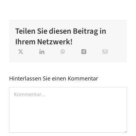
Teilen Sie diesen Beitrag in
Ihrem Netzwerk!
Hinterlassen Sie einen Kommentar
Kommentar