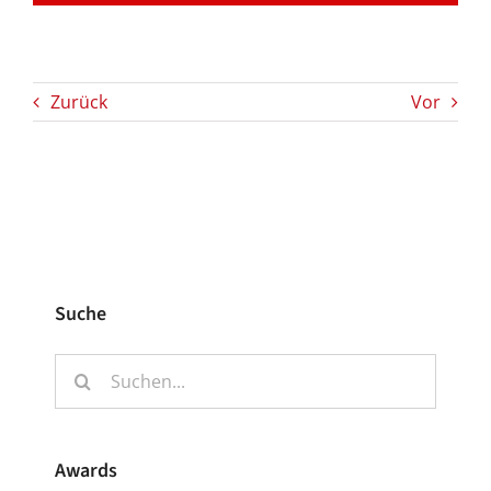
Zurück
Vor
Suche
Suche
nach:
Awards