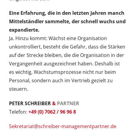
Eine Erfahrung, die in den letzten Jahren manch
Mittelständler sammelte, der schnell wuchs und
expandierte.
Ja. Hinzu kommt: Wächst eine Organisation
unkontrolliert, besteht die Gefahr, dass die Stärken
auf der Strecke bleiben, die die Organisation in der
Vergangenheit ausgezeichnet haben. Deshalb ist
es wichtig, Wachstumsprozesse nicht nur beim
Personal, sondern auch im Vertrieb gezielt zu
steuern.
PETER SCHREIBER
&
PARTNER
Telefon:
+49 (0) 7062 / 96 96 8
Sekretariat@schreiber-managementpartner.de