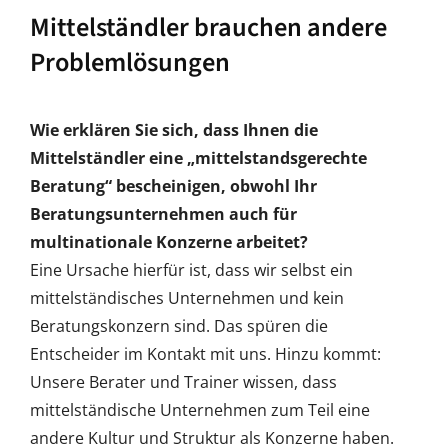
Mittelständler brauchen andere
Problemlösungen
Wie erklären Sie sich, dass Ihnen die
Mittelständler eine „mittelstandsgerechte
Beratung“ bescheinigen, obwohl Ihr
Beratungsunternehmen auch für
multinationale Konzerne arbeitet?
Eine Ursache hierfür ist, dass wir selbst ein
mittelständisches Unternehmen und kein
Beratungskonzern sind. Das spüren die
Entscheider im Kontakt mit uns. Hinzu kommt:
Unsere Berater und Trainer wissen, dass
mittelständische Unternehmen zum Teil eine
andere Kultur und Struktur als Konzerne haben.