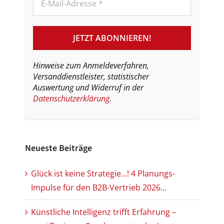
Hinweise zum Anmeldeverfahren,
Versanddienstleister, statistischer
Auswertung und Widerruf in der
Datenschutzerklärung
.
Neueste Beiträge
Glück ist keine Strategie…! 4 Planungs-
Impulse für den B2B-Vertrieb 2026…
Künstliche Intelligenz trifft Erfahrung –