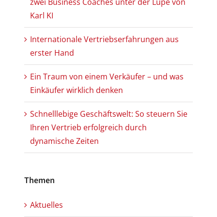
zwei Business Coaches unter der Lupe von
Karl KI
Internationale Vertriebserfahrungen aus
erster Hand
Ein Traum von einem Verkäufer – und was
Einkäufer wirklich denken
Schnelllebige Geschäftswelt: So steuern Sie
Ihren Vertrieb erfolgreich durch
dynamische Zeiten
Themen
Aktuelles