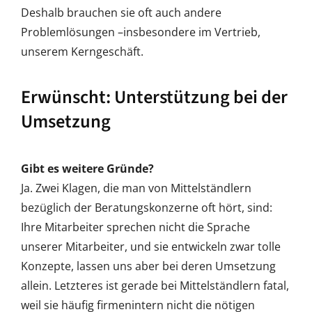
Deshalb brauchen sie oft auch andere
Problemlösungen –insbesondere im Vertrieb,
unserem Kerngeschäft.
Erwünscht: Unterstützung bei der
Umsetzung
Gibt es weitere Gründe?
Ja. Zwei Klagen, die man von Mittelständlern
bezüglich der Beratungskonzerne oft hört, sind:
Ihre Mitarbeiter sprechen nicht die Sprache
unserer Mitarbeiter, und sie entwickeln zwar tolle
Konzepte, lassen uns aber bei deren Umsetzung
allein. Letzteres ist gerade bei Mittelständlern fatal,
weil sie häufig firmenintern nicht die nötigen