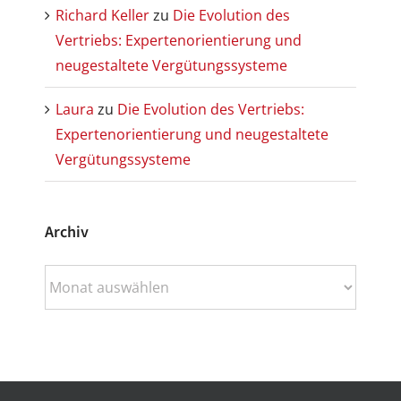
Richard Keller
zu
Die Evolution des
Vertriebs: Expertenorientierung und
neugestaltete Vergütungssysteme
Laura
zu
Die Evolution des Vertriebs:
Expertenorientierung und neugestaltete
Vergütungssysteme
Archiv
Archiv