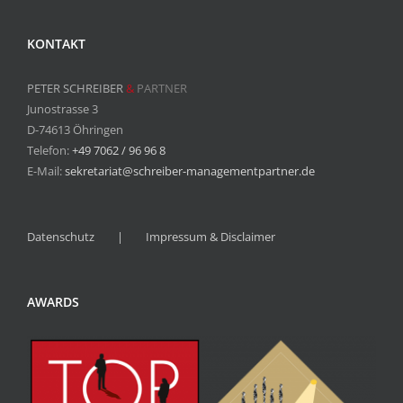
KONTAKT
PETER SCHREIBER
&
PARTNER
Junostrasse 3
D-74613 Öhringen
Telefon:
+49 7062 / 96 96 8
E-Mail:
sekretariat@schreiber-managementpartner.de
Datenschutz
Impressum & Disclaimer
AWARDS