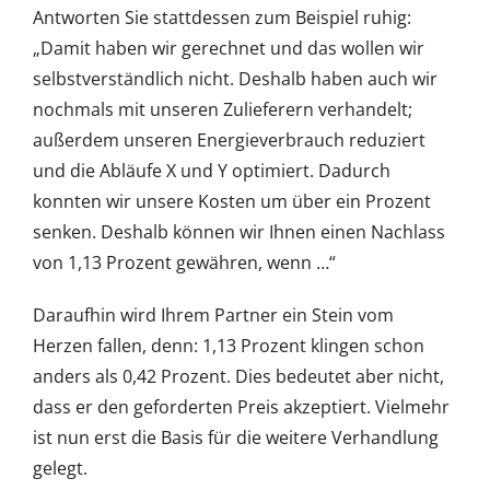
Antworten Sie stattdessen zum Beispiel ruhig:
„Damit haben wir gerechnet und das wollen wir
selbstverständlich nicht. Deshalb haben auch wir
nochmals mit unseren Zulieferern verhandelt;
außerdem unseren Energieverbrauch reduziert
und die Abläufe X und Y optimiert. Dadurch
konnten wir unsere Kosten um über ein Prozent
senken. Deshalb können wir Ihnen einen Nachlass
von 1,13 Prozent gewähren, wenn …“
Daraufhin wird Ihrem Partner ein Stein vom
Herzen fallen, denn: 1,13 Prozent klingen schon
anders als 0,42 Prozent. Dies bedeutet aber nicht,
dass er den geforderten Preis akzeptiert. Vielmehr
ist nun erst die Basis für die weitere Verhandlung
gelegt.