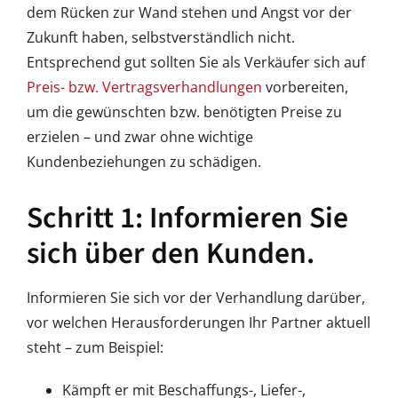
dem Rücken zur Wand stehen und Angst vor der
Zukunft haben, selbstverständlich nicht.
Entsprechend gut sollten Sie als Verkäufer sich auf
Preis- bzw. Vertragsverhandlungen
vorbereiten,
um die gewünschten bzw. benötigten Preise zu
erzielen – und zwar ohne wichtige
Kundenbeziehungen zu schädigen.
Schritt 1: Informieren Sie
sich über den Kunden.
Informieren Sie sich vor der Verhandlung darüber,
vor welchen Herausforderungen Ihr Partner aktuell
steht – zum Beispiel:
Kämpft er mit Beschaffungs-, Liefer-,