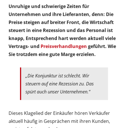
fairen
Unruhige und schwierige Zeiten für
Preisen
Unternehmen und ihre Lieferanten, denn: Die
Preise steigen auf breiter Front, die Wirtschaft
steuert in eine Rezession und das Personal ist
knapp, Entsprechend hart werden aktuell viele
Vertrags- und
Preisverhandlungen
geführt. Wie
Sie trotzdem eine gute Marge erzielen.
„Die Konjunktur ist schlecht. Wir
steuern auf eine Rezession zu. Das
spürt auch unser Unternehmen.“
Dieses Klagelied der Einkäufer hören Verkäufer
aktuell häufig in Gesprächen mit ihren Kunden,