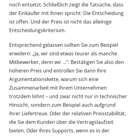
noch entsetzt. Schließlich zeigt die Tatsache, dass
der Einkäufer mit Ihnen spricht: Die Entscheidung
ist offen. Und der Preis ist nicht das alleinige
Entscheidungskriterium.
Entsprechend gelassen sollten Sie zum Beispiel
erwidern: „Ja, wir sind etwas teurer als manche
Mitbewerber, denn wir …“. Bestätigen Sie also den
höheren Preis und entrollen Sie dann Ihre
Argumentationskette, warum sich eine
Zusammenarbeit mit Ihrem Unternehmen
trotzdem lohnt – und zwar nicht nur in technischer
Hinsicht, sondern zum Beispiel auch aufgrund
Ihrer Liefertreue. Oder der relativen Preisstabilität,
die Sie dem Kunden über die Vertragslaufzeit
bieten. Oder Ihres Supports, wenn es in der