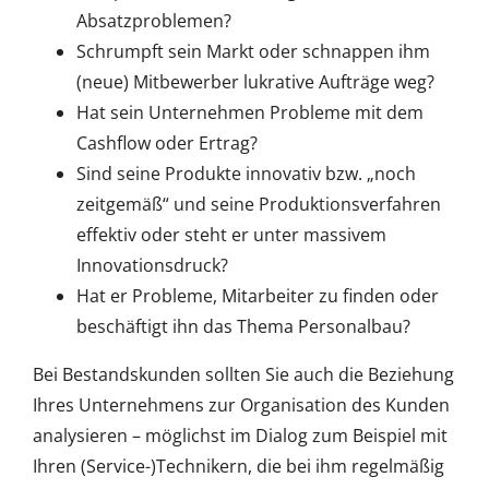
Absatzproblemen?
Schrumpft sein Markt oder schnappen ihm
(neue) Mitbewerber lukrative Aufträge weg?
Hat sein Unternehmen Probleme mit dem
Cashflow oder Ertrag?
Sind seine Produkte innovativ bzw. „noch
zeitgemäß“ und seine Produktionsverfahren
effektiv oder steht er unter massivem
Innovationsdruck?
Hat er Probleme, Mitarbeiter zu finden oder
beschäftigt ihn das Thema Personalbau?
Bei Bestandskunden sollten Sie auch die Beziehung
Ihres Unternehmens zur Organisation des Kunden
analysieren – möglichst im Dialog zum Beispiel mit
Ihren (Service-)Technikern, die bei ihm regelmäßig