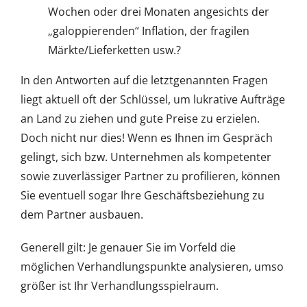
Wochen oder drei Monaten angesichts der
„galoppierenden“ Inflation, der fragilen
Märkte/Lieferketten usw.?
In den Antworten auf die letztgenannten Fragen
liegt aktuell oft der Schlüssel, um lukrative Aufträge
an Land zu ziehen und gute Preise zu erzielen.
Doch nicht nur dies! Wenn es Ihnen im Gespräch
gelingt, sich bzw. Unternehmen als kompetenter
sowie zuverlässiger Partner zu profilieren, können
Sie eventuell sogar Ihre Geschäftsbeziehung zu
dem Partner ausbauen.
Generell gilt: Je genauer Sie im Vorfeld die
möglichen Verhandlungspunkte analysieren, umso
größer ist Ihr Verhandlungsspielraum.