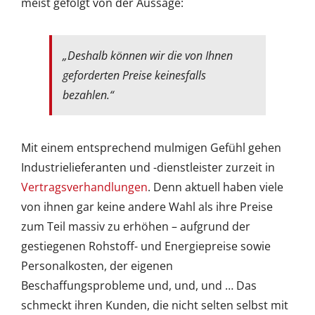
meist gefolgt von der Aussage:
„Deshalb können wir die von Ihnen
geforderten Preise keinesfalls
bezahlen.“
Mit einem entsprechend mulmigen Gefühl gehen
Industrielieferanten und -dienstleister zurzeit in
Vertragsverhandlungen
. Denn aktuell haben viele
von ihnen gar keine andere Wahl als ihre Preise
zum Teil massiv zu erhöhen – aufgrund der
gestiegenen Rohstoff- und Energiepreise sowie
Personalkosten, der eigenen
Beschaffungsprobleme und, und, und … Das
schmeckt ihren Kunden, die nicht selten selbst mit