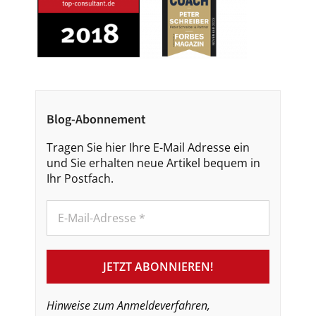
Blog-Abonnement
Tragen Sie hier Ihre E-Mail Adresse ein
und Sie erhalten neue Artikel bequem in
Ihr Postfach.
Hinweise zum Anmeldeverfahren,