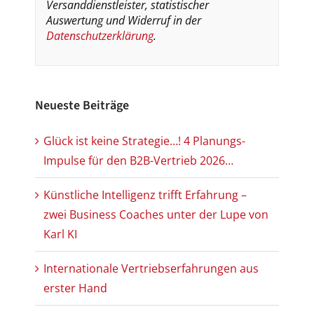
Versanddienstleister, statistischer
Auswertung und Widerruf in der
Datenschutzerklärung
.
Neueste Beiträge
Glück ist keine Strategie…! 4 Planungs-
Impulse für den B2B-Vertrieb 2026…
Künstliche Intelligenz trifft Erfahrung –
zwei Business Coaches unter der Lupe von
Karl KI
Internationale Vertriebserfahrungen aus
erster Hand