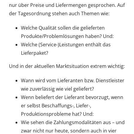
nur über Preise und Liefermengen gesprochen. Auf
der Tagesordnung stehen auch Themen wie:
Welche Qualität sollen die gelieferten
Produkte/Problemlösungen haben? Und:
Welche (Service-)Leistungen enthält das
Lieferpaket?
Und in der aktuellen Marktsituation extrem wichtig:
Wann wird vom Lieferanten bzw. Dienstleister
wie zuverlässig wie viel geliefert?
Wenn beliefert der Lieferant bevorzugt, wenn
er selbst Beschaffungs-, Liefer-,
Produktionsprobleme hat? Und:
Wie sehen die Zahlungsmodalitäten aus – und
zwar nicht nur heute, sondern auch in vier