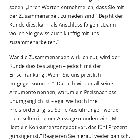
sagen: „Ihren Worten entnehme ich, dass Sie mit
der Zusammenarbeit zufrieden sind.“ Bejaht der
Kunde dies, kann als Anschluss folgen: „Dann
wollen Sie gewiss auch künftig mit uns
zusammenarbeiten.“
War die Zusammenarbeit wirklich gut, wird der
Kunde dies bestätigen – jedoch mit der
Einschränkung „Wenn Sie uns preislich
entgegenkommen“. Danach wird er all seine
Argumente nennen, warum ein Preisnachlass
unumgänglich ist – egal wie hoch Ihre
Preisforderung ist. Seine Ausführungen werden
nicht selten in einer Aussage münden wie: „Mir
liegt ein Konkurrenzangebot vor, das fünf Prozent
günstiger ist.“ Reagieren Sie hierauf weder panisch,