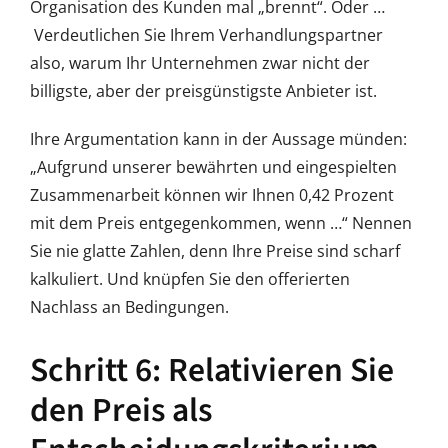
Organisation des Kunden mal „brennt“. Oder …
Verdeutlichen Sie Ihrem Verhandlungspartner
also, warum Ihr Unternehmen zwar nicht der
billigste, aber der preisgünstigste Anbieter ist.
Ihre Argumentation kann in der Aussage münden:
„Aufgrund unserer bewährten und eingespielten
Zusammenarbeit können wir Ihnen 0,42 Prozent
mit dem Preis entgegenkommen, wenn …“ Nennen
Sie nie glatte Zahlen, denn Ihre Preise sind scharf
kalkuliert. Und knüpfen Sie den offerierten
Nachlass an Bedingungen.
Schritt 6: Relativieren Sie
den Preis als