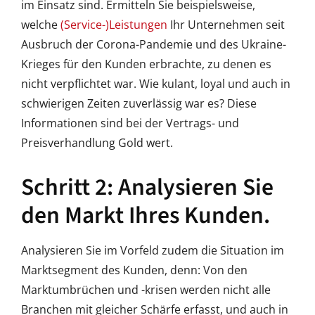
im Einsatz sind. Ermitteln Sie beispielsweise,
welche
(Service-)Leistungen
Ihr Unternehmen seit
Ausbruch der Corona-Pandemie und des Ukraine-
Krieges für den Kunden erbrachte, zu denen es
nicht verpflichtet war. Wie kulant, loyal und auch in
schwierigen Zeiten zuverlässig war es? Diese
Informationen sind bei der Vertrags- und
Preisverhandlung Gold wert.
Schritt 2: Analysieren Sie
den Markt Ihres Kunden.
Analysieren Sie im Vorfeld zudem die Situation im
Marktsegment des Kunden, denn: Von den
Marktumbrüchen und -krisen werden nicht alle
Branchen mit gleicher Schärfe erfasst, und auch in