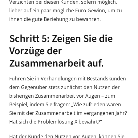
Verzichten bei diesen Kunden, sofern möglich,
lieber auf ein paar mögliche Euro Gewinn, um zu
ihnen die gute Beziehung zu bewahren.
Schritt 5: Zeigen Sie die
Vorzüge der
Zusammenarbeit auf.
Führen Sie in Verhandlungen mit Bestandskunden
dem Gegenüber stets zunächst den Nutzen der
bisherigen Zusammenarbeit vor Augen – zum
Beispiel, indem Sie fragen: „Wie zufrieden waren
Sie mit der Zusammenarbeit im vergangenen Jahr?
Hat sich die Problemlösung X bewährt?“
Hat der Kunde den Nutzen vor Augen, können Sie