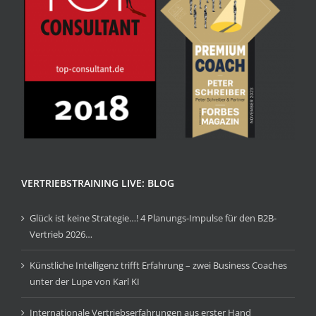
VERTRIEBSTRAINING LIVE: BLOG
Glück ist keine Strategie…! 4 Planungs-Impulse für den B2B-
Vertrieb 2026…
Künstliche Intelligenz trifft Erfahrung – zwei Business Coaches
unter der Lupe von Karl KI
Internationale Vertriebserfahrungen aus erster Hand