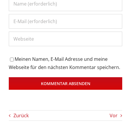
Meinen Namen, E-Mail Adresse und meine
Webseite für den nächsten Kommentar speichern.
Zurück
Vor