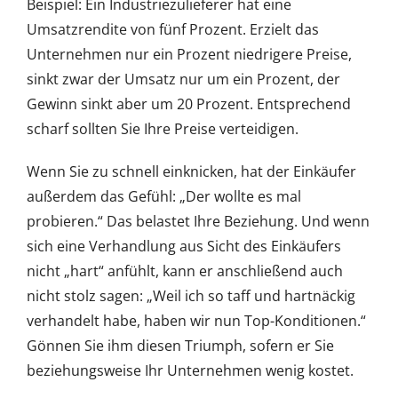
Beispiel: Ein Industriezulieferer hat eine
Umsatzrendite von fünf Prozent. Erzielt das
Unternehmen nur ein Prozent niedrigere Preise,
sinkt zwar der Umsatz nur um ein Prozent, der
Gewinn sinkt aber um 20 Prozent. Entsprechend
scharf sollten Sie Ihre Preise verteidigen.
Wenn Sie zu schnell einknicken, hat der Einkäufer
außerdem das Gefühl: „Der wollte es mal
probieren.“ Das belastet Ihre Beziehung. Und wenn
sich eine Verhandlung aus Sicht des Einkäufers
nicht „hart“ anfühlt, kann er anschließend auch
nicht stolz sagen: „Weil ich so taff und hartnäckig
verhandelt habe, haben wir nun Top-Konditionen.“
Gönnen Sie ihm diesen Triumph, sofern er Sie
beziehungsweise Ihr Unternehmen wenig kostet.