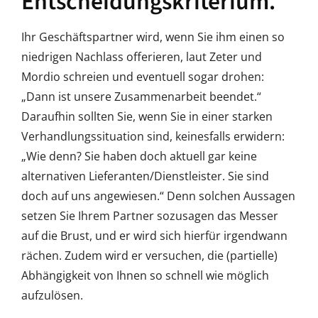
Entscheidungskriterium.
Ihr Geschäftspartner wird, wenn Sie ihm einen so
niedrigen Nachlass offerieren, laut Zeter und
Mordio schreien und eventuell sogar drohen:
„Dann ist unsere Zusammenarbeit beendet.“
Daraufhin sollten Sie, wenn Sie in einer starken
Verhandlungssituation sind, keinesfalls erwidern:
„Wie denn? Sie haben doch aktuell gar keine
alternativen Lieferanten/Dienstleister. Sie sind
doch auf uns angewiesen.“ Denn solchen Aussagen
setzen Sie Ihrem Partner sozusagen das Messer
auf die Brust, und er wird sich hierfür irgendwann
rächen. Zudem wird er versuchen, die (partielle)
Abhängigkeit von Ihnen so schnell wie möglich
aufzulösen.