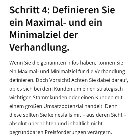
Schritt 4: Definieren Sie
ein Maximal- und ein
Minimalziel der
Verhandlung.
Wenn Sie die genannten Infos haben, können Sie
ein Maximal- und Minimalziel für die Verhandlung
definieren. Doch Vorsicht! Achten Sie dabei darauf,
ob es sich bei dem Kunden um einen strategisch
wichtigen Stammkunden oder einen Kunden mit
einem großen Umsatzpotenzial handelt. Denn
diese sollten Sie keinesfalls mit – aus deren Sicht –
absolut überhöhten und inhaltlich nicht
begründbaren Preisforderungen verärgern.