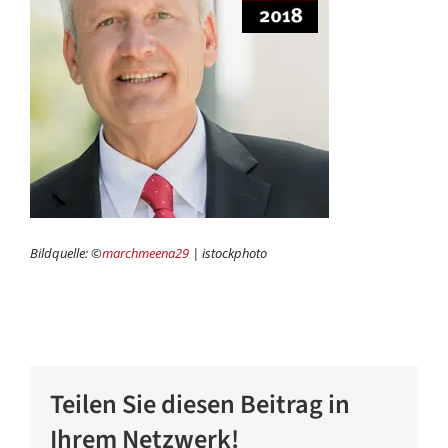
Bildquelle: ©
marchmeena29
| istockphoto
Teilen Sie diesen Beitrag in
Ihrem Netzwerk!