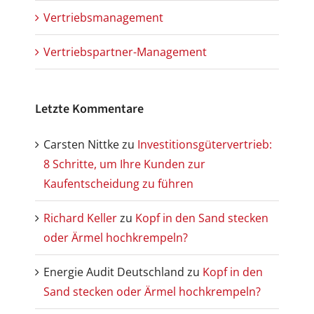
Vertriebsmanagement
Vertriebspartner-Management
Letzte Kommentare
Carsten Nittke
zu
Investitionsgütervertrieb:
8 Schritte, um Ihre Kunden zur
Kaufentscheidung zu führen
Richard Keller
zu
Kopf in den Sand stecken
oder Ärmel hochkrempeln?
Energie Audit Deutschland
zu
Kopf in den
Sand stecken oder Ärmel hochkrempeln?