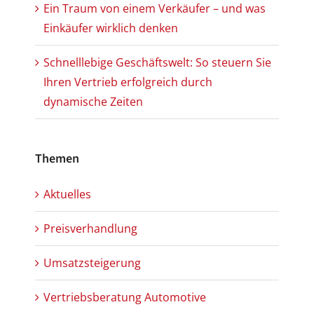
Ein Traum von einem Verkäufer – und was
Einkäufer wirklich denken
Schnelllebige Geschäftswelt: So steuern Sie
Ihren Vertrieb erfolgreich durch
dynamische Zeiten
Themen
Aktuelles
Preisverhandlung
Umsatzsteigerung
Vertriebsberatung Automotive