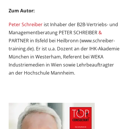
Zum Autor:
Peter Schreiber
ist Inhaber der B2B-Vertriebs- und
Managementberatung PETER SCHREIBER
&
PARTNER in Ilsfeld bei Heilbronn (www.schreiber-
training.de). Er ist u.a. Dozent an der IHK-Akademie
München in Westerham, Referent bei WEKA
Industriemedien in Wien sowie Lehrbeauftragter
an der Hochschule Mannheim.