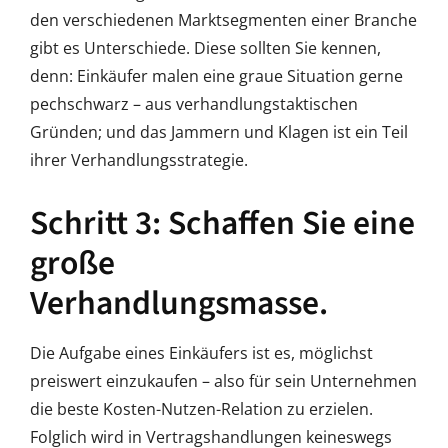
den verschiedenen Marktsegmenten einer Branche
gibt es Unterschiede. Diese sollten Sie kennen,
denn: Einkäufer malen eine graue Situation gerne
pechschwarz – aus verhandlungstaktischen
Gründen; und das Jammern und Klagen ist ein Teil
ihrer Verhandlungsstrategie.
Schritt 3: Schaffen Sie eine
große
Verhandlungsmasse.
Die Aufgabe eines Einkäufers ist es, möglichst
preiswert einzukaufen – also für sein Unternehmen
die beste Kosten-Nutzen-Relation zu erzielen.
Folglich wird in Vertragshandlungen keineswegs