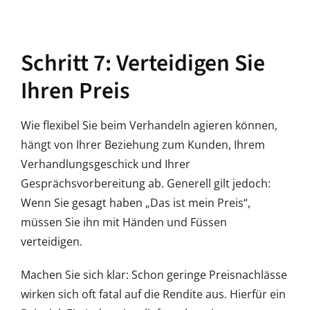
Schritt 7: Verteidigen Sie
Ihren Preis
Wie flexibel Sie beim Verhandeln agieren können,
hängt von Ihrer Beziehung zum Kunden, Ihrem
Verhandlungsgeschick und Ihrer
Gesprächsvorbereitung ab. Generell gilt jedoch:
Wenn Sie gesagt haben „Das ist mein Preis“,
müssen Sie ihn mit Händen und Füssen
verteidigen.
Machen Sie sich klar: Schon geringe Preisnachlässe
wirken sich oft fatal auf die Rendite aus. Hierfür ein