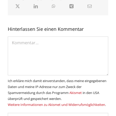
Hinterlassen Sie einen Kommentar
Kommentar
Ich erkläre mich damit einverstanden, dass meine eingegebenen
Daten und meine IP-Adresse nur zum Zweck der
Spamvermeidung durch das Programm
Akismet
in den USA
überprüft und gespeichert werden.
Weitere Informationen zu Akismet und Widerrufsmöglichkeiten
.